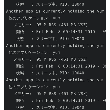
    状態   : スリープ中、PID: 10040

Another app is currently holding the yum l
 他のアプリケーション: yum

   メモリー:  95 M RSS (461 MB VSZ)

    開始   : Fri Feb  8 00:14:31 2019 - 09
    状態   : スリープ中、PID: 10040

Another app is currently holding the yum l
 他のアプリケーション: yum

   メモリー:  95 M RSS (461 MB VSZ)

    開始   : Fri Feb  8 00:14:31 2019 - 09
    状態   : スリープ中、PID: 10040

Another app is currently holding the yum l
 他のアプリケーション: yum

   メモリー:  95 M RSS (461 MB VSZ)

    開始   : Fri Feb  8 00:14:31 2019 - 09
    状態   : スリープ中、PID: 10040
