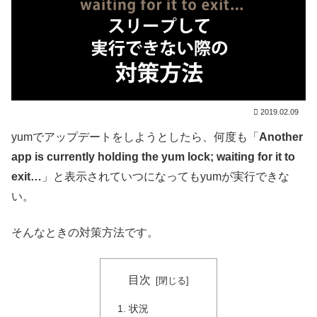
2019.02.09
yumでアップデートをしようとしたら、何度も「
Another
app is currently holding the yum lock; waiting for it to
exit…
」と表示されていつになってもyumが実行できな
い。
そんなときの対策方法です。
目次
状況