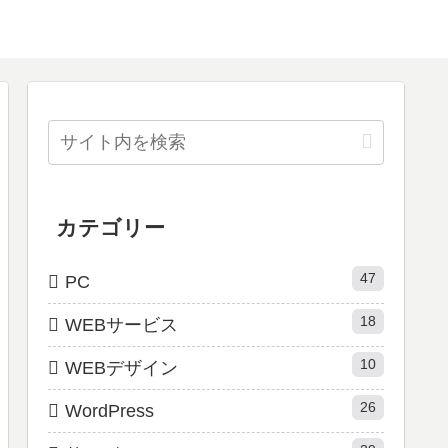
カテゴリー
47
PC
18
WEBサービス
10
WEBデザイン
26
WordPress