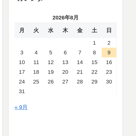
2026年8月
月
火
水
木
金
土
日
1
2
3
4
5
6
7
8
9
10
11
12
13
14
15
16
17
18
19
20
21
22
23
24
25
26
27
28
29
30
31
« 9月