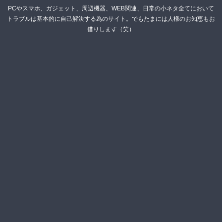
PCやスマホ、ガジェット、周辺機器、WEB関連、日常の小ネタ全てにおいて
トラブルは基本的に自己解決する為のサイト。でもたまには人様のお知恵もお
借りします（笑）