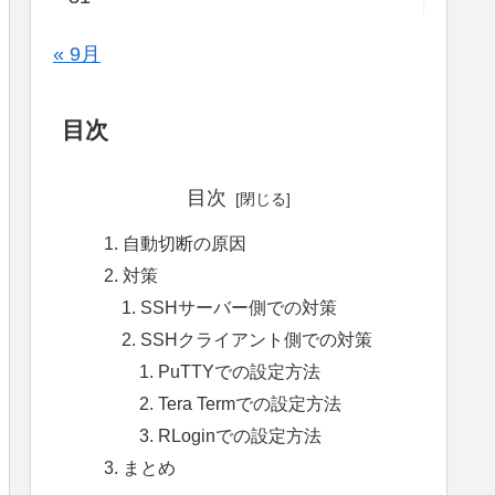
« 9月
目次
目次
自動切断の原因
対策
SSHサーバー側での対策
SSHクライアント側での対策
PuTTYでの設定方法
Tera Termでの設定方法
RLoginでの設定方法
まとめ