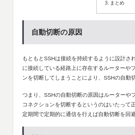
まとめ
自動切断の原因
もともとSSHは接続を持続するように設計さ
に接続している経路上に存在するルーターや
ンを切断してしまうことにより、SSHの自動
つまり、SSHの自動切断の原因はルーターや
コネクションを切断するというのはいたって正
定期間で定期的に通信を行えば自動切断を回