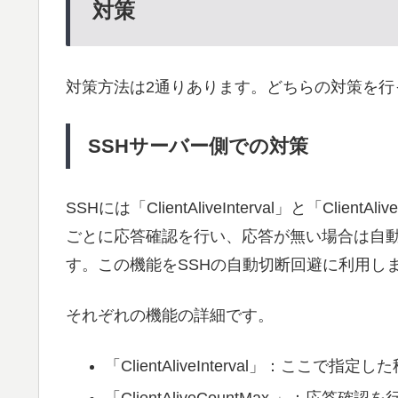
対策
対策方法は2通りあります。どちらの対策を行
SSHサーバー側での対策
SSHには「ClientAliveInterval」と「Cli
ごとに応答確認を行い、応答が無い場合は自
す。この機能をSSHの自動切断回避に利用し
それぞれの機能の詳細です。
「ClientAliveInterval」：ここ