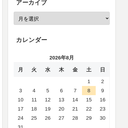
アーカイブ
カレンダー
2026年8月
月
火
水
木
金
土
日
1
2
3
4
5
6
7
8
9
10
11
12
13
14
15
16
17
18
19
20
21
22
23
24
25
26
27
28
29
30
31