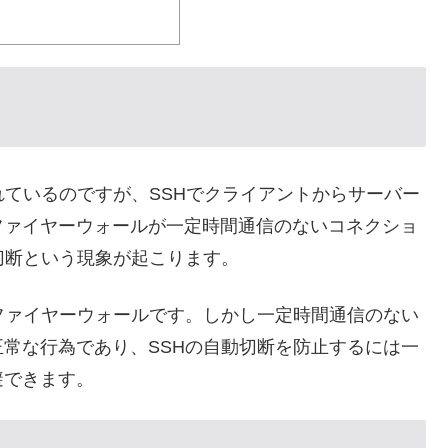
れているのですが、SSHでクライアントからサーバー
ファイヤーウォールが一定時間通信のないコネクショ
切断という現象が起こります。
ファイヤーウォールです。しかし一定時間通信のない
常な行為であり、SSHの自動切断を防止するには一
避できます。