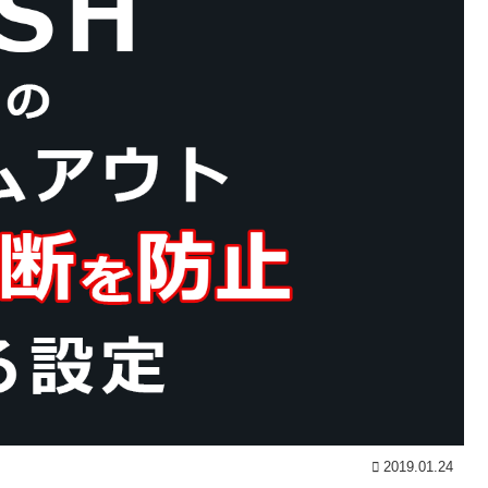
2019.01.24