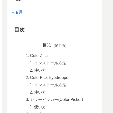
« 9月
目次
目次
ColorZilla
インストール方法
使い方
ColorPick Eyedropper
インストール方法
使い方
カラーピッカー(Color Picker)
使い方