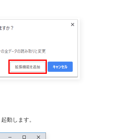
と起動します。