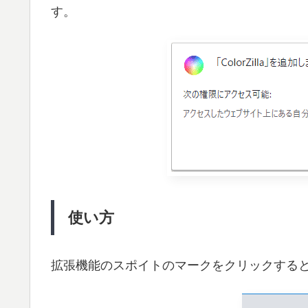
す。
使い方
拡張機能のスポイトのマークをクリックする