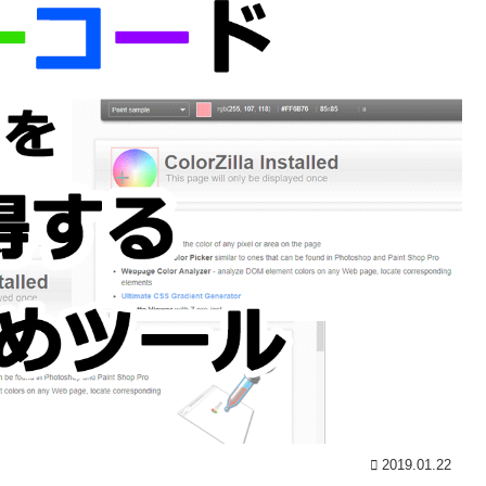
2019.01.22