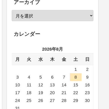
アーカイブ
カレンダー
2026年8月
月
火
水
木
金
土
日
1
2
3
4
5
6
7
8
9
10
11
12
13
14
15
16
17
18
19
20
21
22
23
24
25
26
27
28
29
30
31