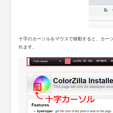
十字のカーソルをマウスで移動すると、カー
れます。