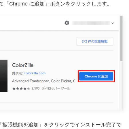
検索して「Chrome に追加」ボタンをクリックします。
れたら「拡張機能を追加」をクリックでインストール完了で