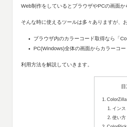
Web制作をしているとブラウザやPCの画面か
そんな時に使えるツールは多々ありますが、お
ブラウザ内のカラーコード取得なら「ColorZill
PC(Windows)全体の画面からカラーコード
利用方法を解説していきます。
目
ColorZilla
インス
使い方
ColorPick