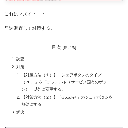
これはマズイ・・・
早速調査して対策する。
目次
調査
対策
【対策方法（１）】「シェアボタンのタイプ
（PC）」を「デフォルト（サービス固有のボタ
ン）」以外に変更する。
【対策方法（２）】「Google+」のシェアボタンを
無効にする
解決