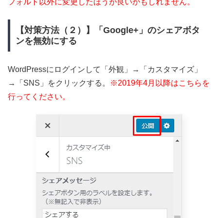
フォルト以外に変更したほうが良いかもしれません。
【対策方法（２）】「Google+」のシェアボタ
ンを無効にする
WordPressにログインして「外観」→「カスタマイズ」
→「SNS」をクリックする。
※2019年4月以降はこちらを
行ってください。