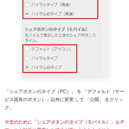
「シェアボタンのタイプ（PC）」 を 「デフォルト（サー
ビス固有のボタン）」以外に変更 して 「公開」 をクリッ
ク。
※念のために「シェアボタンのタイプ（モバイル）」もデ