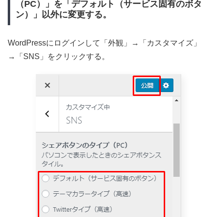
（PC）」を「デフォルト（サービス固有のボタ
ン）」以外に変更する。
WordPressにログインして「外観」→「カスタマイズ」
→「SNS」をクリックする。