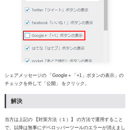
シェアメッセージの 「Google＋「+1」ボタンの表示」の
チェックを外して「公開」 をクリック。
解決
当方は上記の 【対策方法（１）】 の方法で運用すること
で、以降は無事にデベロッパーツールのエラーが消えまし