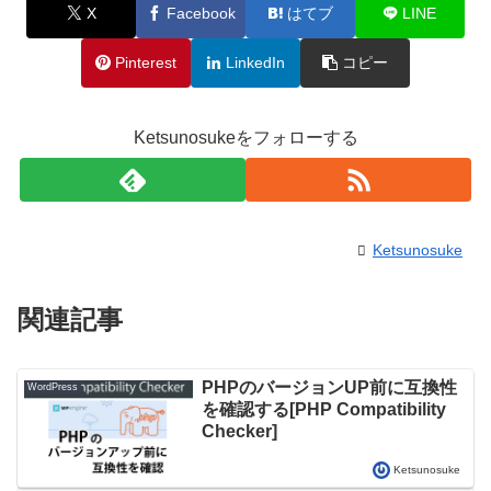
X
Facebook
はてブ
LINE
Pinterest
LinkedIn
コピー
Ketsunosukeをフォローする
Ketsunosuke
関連記事
PHPのバージョンUP前に互換性
WordPress
を確認する[PHP Compatibility
Checker]
Ketsunosuke