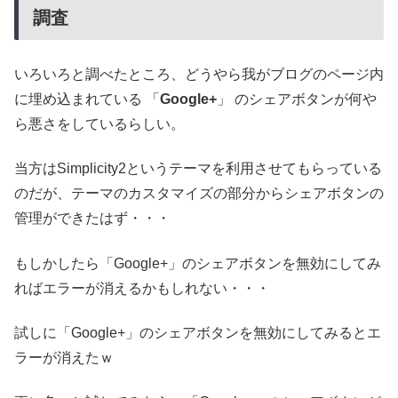
調査
いろいろと調べたところ、どうやら我がブログのページ内
に埋め込まれている 「
Google+
」 のシェアボタンが何や
ら悪さをしているらしい。
当方はSimplicity2というテーマを利用させてもらっている
のだが、テーマのカスタマイズの部分からシェアボタンの
管理ができたはず・・・
もしかしたら「Google+」のシェアボタンを無効にしてみ
ればエラーが消えるかもしれない・・・
試しに「Google+」のシェアボタンを無効にしてみるとエ
ラーが消えたｗ