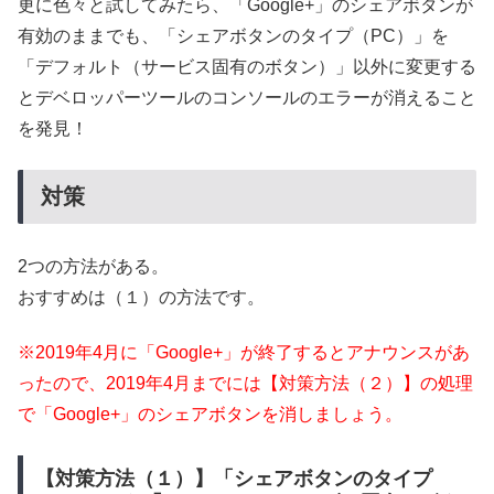
更に色々と試してみたら、「Google+」のシェアボタンが
有効のままでも、「シェアボタンのタイプ（PC）」を
「デフォルト（サービス固有のボタン）」以外に変更する
とデベロッパーツールのコンソールのエラーが消えること
を発見！
対策
2つの方法がある。
おすすめは（１）の方法です。
※2019年4月に「Google+」が終了するとアナウンスがあ
ったので、2019年4月までには【対策方法（２）】の処理
で「Google+」のシェアボタンを消しましょう。
【対策方法（１）】「シェアボタンのタイプ