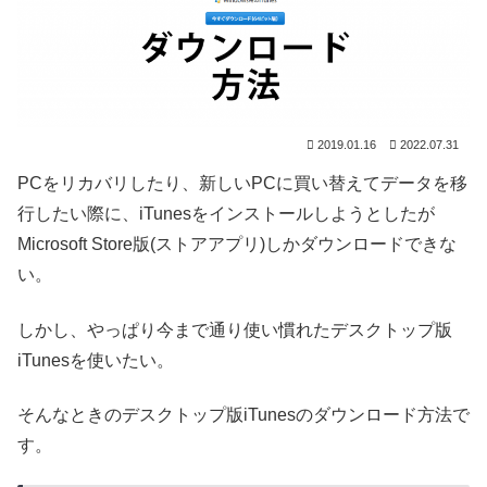
2019.01.16
2022.07.31
PCをリカバリしたり、新しいPCに買い替えてデータを移
行したい際に、iTunesをインストールしようとしたが
Microsoft Store版(ストアアプリ)しかダウンロードできな
い。
しかし、やっぱり今まで通り使い慣れたデスクトップ版
iTunesを使いたい。
そんなときのデスクトップ版iTunesのダウンロード方法で
す。