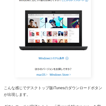
こんな感じでデスクトップ版iTunesのダウンロードボタン
が出現します。