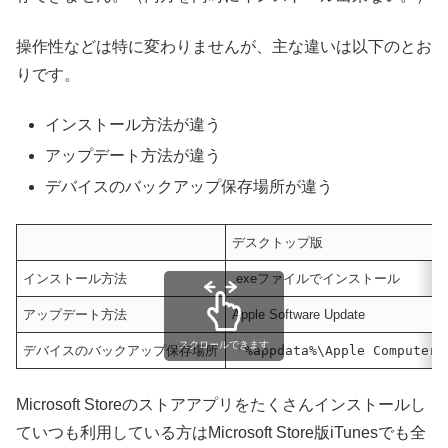
操作性などは特に変わりませんが、主な違いは以下のとお
りです。
インストール方法が違う
アップデート方法が違う
デバイスのバックアップ保存場所が違う
デスクトップ版
インストール方法
.exeファイルでインストール
アップデート方法
Apple Software Update
スクロールできます
デバイスのバックアップ保存場所
「
%appdata%\Apple Computer
Microsoft Storeのストアアプリをたくさんインストールし
ていつも利用している方はMicrosoft Store版iTunesでも全