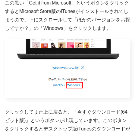
この黒い「Get it from Microsoft」というボタンをクリック
するとMicrosoft Store版のiTunesがインストールされてし
まうので、下にスクロールして「ほかのバージョンをお探
しですか？」の「Windows」をクリックします。
クリックしてまた上に戻ると、「今すぐダウンロード(64
ビット版)」というボタンが出現しています。このボタン
をクリックするとデスクトップ版iTunesのダウンロードが