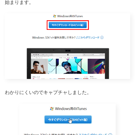
始まります。
わかりにくいのでキャプチャしました。