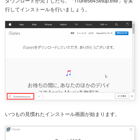
ダウンロードが完了したら、「iTunes64Setup.exe」を実
行してインストールを行いましょう。
いつもの見慣れたインストール画面が始まります。