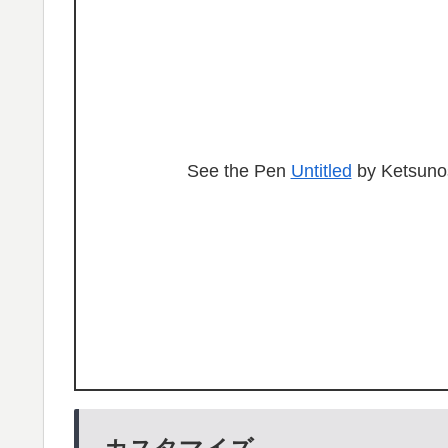
See the Pen
Untitled
by Ketsuno