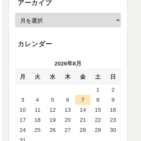
アーカイブ
カレンダー
2026年8月
月
火
水
木
金
土
日
1
2
3
4
5
6
7
8
9
10
11
12
13
14
15
16
17
18
19
20
21
22
23
24
25
26
27
28
29
30
31