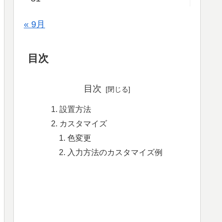
« 9月
目次
目次
設置方法
カスタマイズ
色変更
入力方法のカスタマイズ例