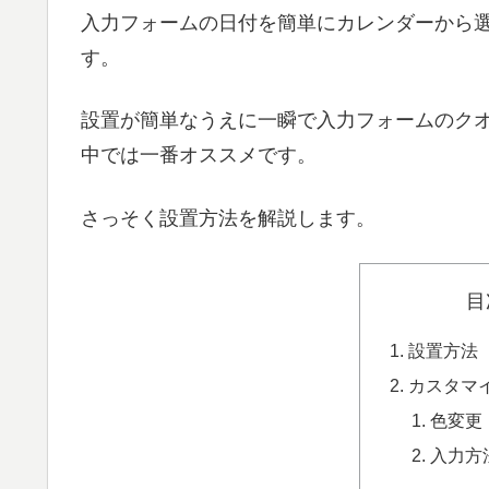
入力フォームの日付を簡単にカレンダーから選択で
す。
設置が簡単なうえに一瞬で入力フォームのクオ
中では一番オススメです。
さっそく設置方法を解説します。
目
設置方法
カスタマ
色変更
入力方