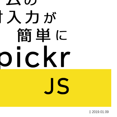
2019.01.09