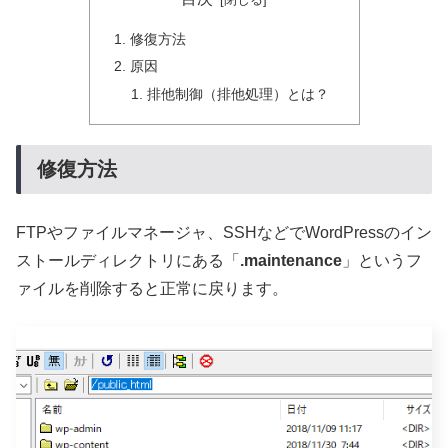
修復方法
原因
排他制御（排他処理）とは？
修復方法
FTPやファイルマネージャ、SSHなどでWordPressのイン
ストールディレクトリにある「
.maintenance
」というフ
ァイルを削除すると正常に戻ります。