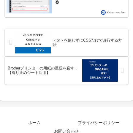
る
Ketsunosuke
＜br＞を使わずにCSSだけで改行する方
法
Brotherプリンターの用紙の重送を直す！
【滑り止めシート活用】
ホーム
プライバシーポリシー
お問い合わせ