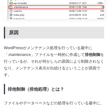
原因
WordPressがメンテナンス処理を行っている最中に
「.maintenance」ファイルを一時的に作成して
排他制御
を
行っているが、それが何かしらの原因により削除されなく
なり、メンテナンス表示が出続けるということが原因で
す。
排他制御（排他処理）とは？
ファイルやデータベースなどの処理を行っている最中に、