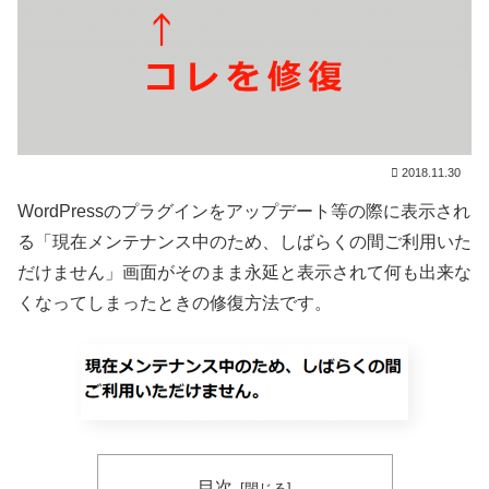
2018.11.30
WordPressのプラグインをアップデート等の際に表示され
る「現在メンテナンス中のため、しばらくの間ご利用いた
だけません」画面がそのまま永延と表示されて何も出来な
くなってしまったときの修復方法です。
目次