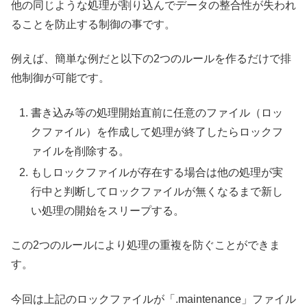
他の同じような処理が割り込んでデータの整合性が失われ
ることを防止する制御の事です。
例えば、簡単な例だと以下の2つのルールを作るだけで排
他制御が可能です。
書き込み等の処理開始直前に任意のファイル（ロッ
クファイル）を作成して処理が終了したらロックフ
ァイルを削除する。
もしロックファイルが存在する場合は他の処理が実
行中と判断してロックファイルが無くなるまで新し
い処理の開始をスリープする。
この2つのルールにより処理の重複を防ぐことができま
す。
今回は上記のロックファイルが「.maintenance」ファイル