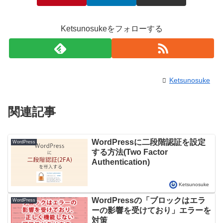
Ketsunosukeをフォローする
Ketsunosuke
関連記事
WordPressに二段階認証を設定
WordPress
する方法(Two Factor
Authentication)
Ketsunosuke
WordPressの「ブロックはエラ
WordPress
ーの影響を受けており」エラーを
対策