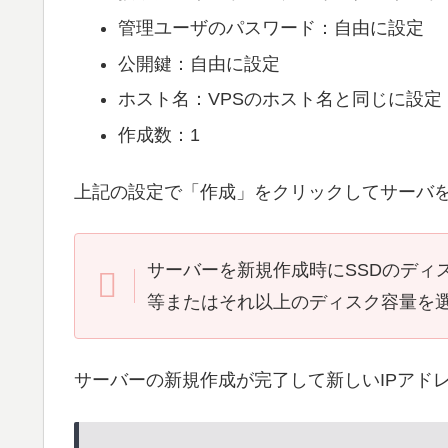
管理ユーザのパスワード：自由に設定
公開鍵：自由に設定
ホスト名：VPSのホスト名と同じに設定
作成数：1
上記の設定で「作成」をクリックしてサーバ
サーバーを新規作成時にSSDのディ
等またはそれ以上のディスク容量を
サーバーの新規作成が完了して新しいIPアド