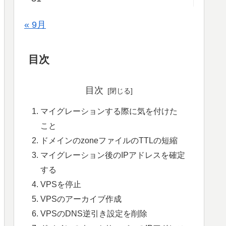
« 9月
目次
目次
マイグレーションする際に気を付けた
こと
ドメインのzoneファイルのTTLの短縮
マイグレーション後のIPアドレスを確定
する
VPSを停止
VPSのアーカイブ作成
VPSのDNS逆引き設定を削除