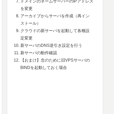
ドメインのネームサーバーのIPアドレス
を変更
アーカイブからサーバを作成（再イン
ストール）
クラウドの新サーバを起動して各種設
定変更
新サーバのDNS逆引き設定を行う
新サーバの動作確認
【おまけ】念のために旧VPSサーバの
BINDを起動しておく場合