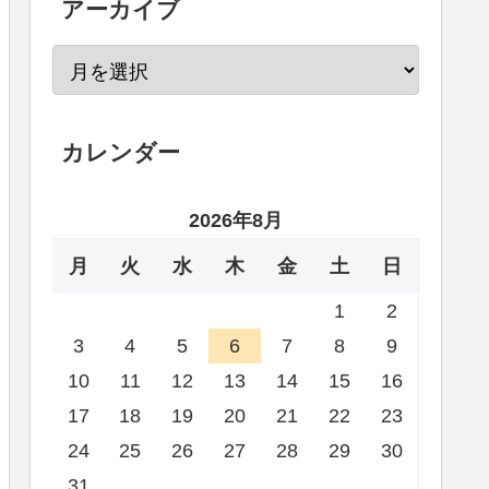
アーカイブ
カレンダー
2026年8月
月
火
水
木
金
土
日
1
2
3
4
5
6
7
8
9
10
11
12
13
14
15
16
17
18
19
20
21
22
23
24
25
26
27
28
29
30
31