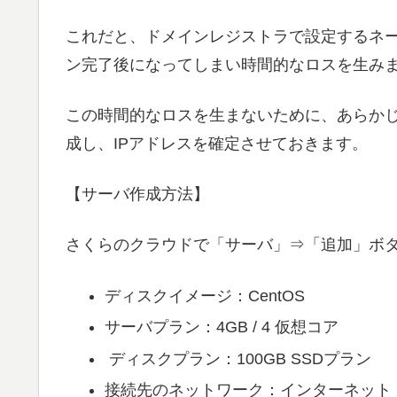
これだと、ドメインレジストラで設定するネー
ン完了後になってしまい時間的なロスを生み
この時間的なロスを生まないために、あらかじ
成し、IPアドレスを確定させておきます。
【サーバ作成方法】
さくらのクラウドで「サーバ」⇒「追加」ボ
ディスクイメージ：CentOS
サーバプラン：4GB / 4 仮想コア
ディスクプラン：100GB SSDプラン
接続先のネットワーク：インターネット