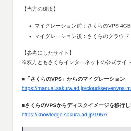
【当方の環境】
マイグレーション前：さくらのVPS 4GBプラ
マイグレーション後：さくらのクラウド CPU 4
【参考にしたサイト】
※双方ともさくらインターネットの公式サイ
■「さくらのVPS」からのマイグレーション
https://manual.sakura.ad.jp/cloud/server/vps-m
■さくらのVPSからディスクイメージを移行して
https://knowledge.sakura.ad.jp/1957/