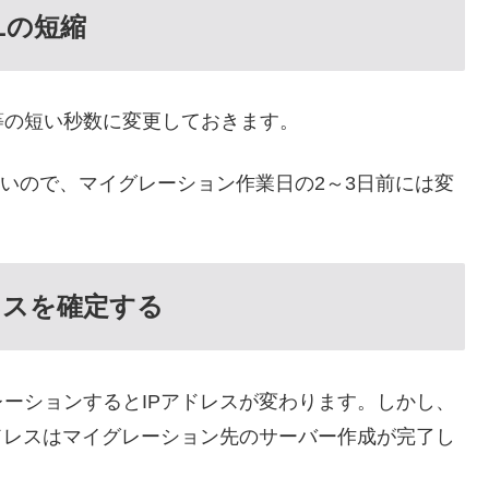
Lの短縮
20等の短い秒数に変更しておきます。
ないので、マイグレーション作業日の2～3日前には変
レスを確定する
レーションするとIPアドレスが変わります。しかし、
ドレスはマイグレーション先のサーバー作成が完了し