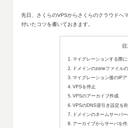
先日、さくらのVPSからさくらのクラウドへ
付いたコツを書いておきます。
目
マイグレーションする際に
ドメインのzoneファイルの
マイグレーション後のIP
VPSを停止
VPSのアーカイブ作成
VPSのDNS逆引き設定を
ドメインのネームサーバー
アーカイブからサーバを作