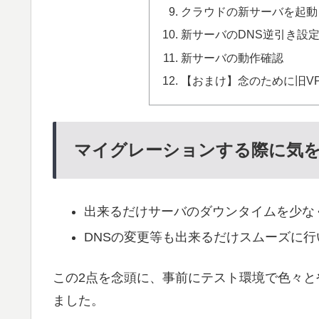
クラウドの新サーバを起動
新サーバのDNS逆引き設
新サーバの動作確認
【おまけ】念のために旧VP
マイグレーションする際に気
出来るだけサーバのダウンタイムを少な
DNSの変更等も出来るだけスムーズに行
この2点を念頭に、事前にテスト環境で色々
ました。