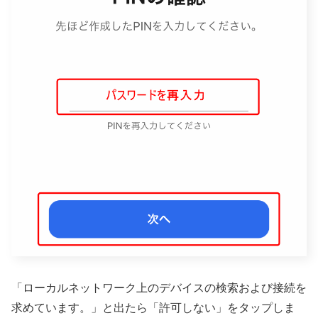
「ローカルネットワーク上のデバイスの検索および接続を
求めています。」と出たら「許可しない」をタップしま