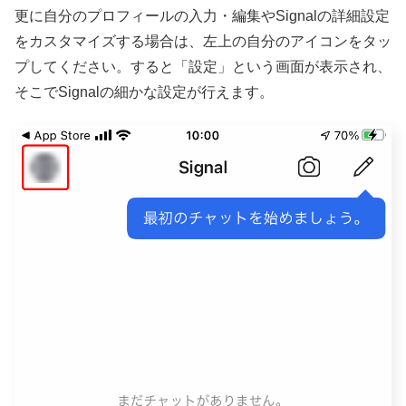
更に自分のプロフィールの入力・編集やSignalの詳細設定
をカスタマイズする場合は、左上の自分のアイコンをタッ
プしてください。すると「設定」という画面が表示され、
そこでSignalの細かな設定が行えます。