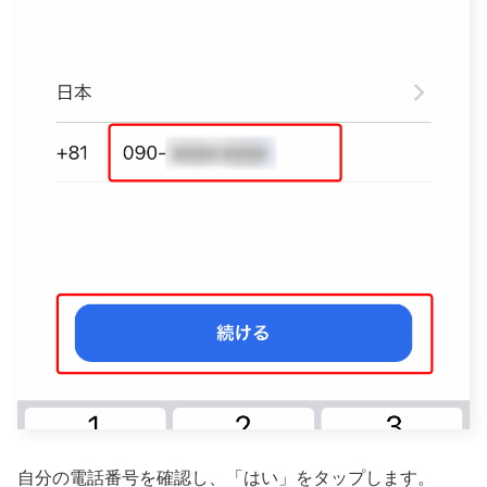
自分の電話番号を確認し、「はい」をタップします。