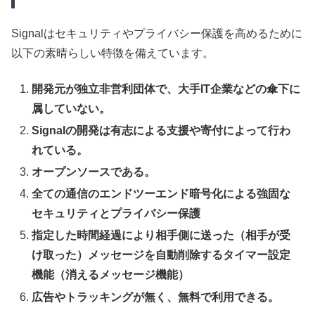
Signalはセキュリティやプライバシー保護を高めるために
以下の素晴らしい特徴を備えています。
開発元が独立非営利団体で、大手IT企業などの傘下に
属していない。
Signalの開発は有志による支援や寄付によって行わ
れている。
オープンソースである。
全ての通信のエンドツーエンド暗号化による強固な
セキュリティとプライバシー保護
指定した時間経過により相手側に送った（相手が受
け取った）メッセージを自動削除するタイマー設定
機能（消えるメッセージ機能）
広告やトラッキングが無く、無料で利用できる。