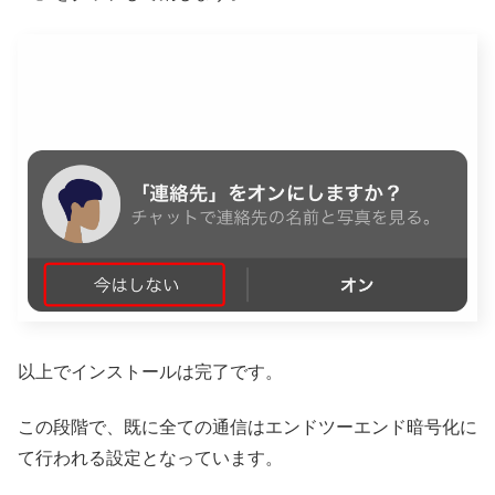
以上でインストールは完了です。
この段階で、既に全ての通信はエンドツーエンド暗号化に
て行われる設定となっています。