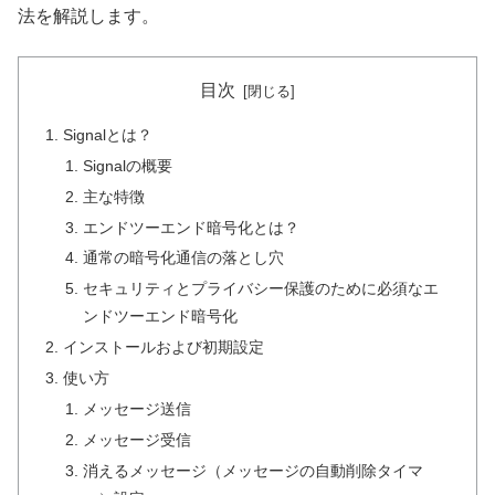
法を解説します。
目次
Signalとは？
Signalの概要
主な特徴
エンドツーエンド暗号化とは？
通常の暗号化通信の落とし穴
セキュリティとプライバシー保護のために必須なエ
ンドツーエンド暗号化
インストールおよび初期設定
使い方
メッセージ送信
メッセージ受信
消えるメッセージ（メッセージの自動削除タイマ