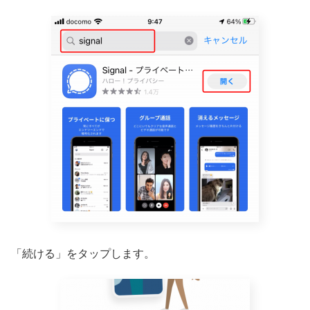
「続ける」をタップします。