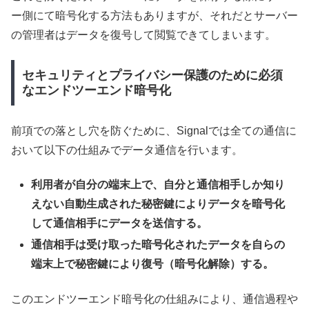
ー側にて暗号化する方法もありますが、それだとサーバー
の管理者はデータを復号して閲覧できてしまいます。
セキュリティとプライバシー保護のために必須
なエンドツーエンド暗号化
前項での落とし穴を防ぐために、Signalでは全ての通信に
おいて以下の仕組みでデータ通信を行います。
利用者が自分の端末上で、自分と通信相手しか知り
えない自動生成された秘密鍵によりデータを暗号化
して通信相手にデータを送信する。
通信相手は受け取った暗号化されたデータを自らの
端末上で秘密鍵により復号（暗号化解除）する。
このエンドツーエンド暗号化の仕組みにより、通信過程や