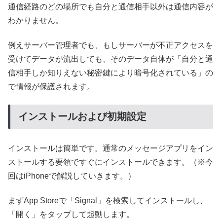
通信経路のどの場所でも自分と通信相手以外は通信内容が
わかりません。
例えサーバー管理者でも、もしサーバーが不正アクセスを
受けてデータが流出しても、そのデータ自体が「自分と通
信相手しか知りえない秘密鍵により暗号化されている」の
で情報が保護されます。
インストールおよび初期設定
インストールは簡単です。通常のメッセージアプリをイン
ストールする要領ですぐにインストールできます。（※今
回はiPhoneで解説していきます。）
まずApp Storeで「Signal」を検索してインストールし、
「開く」をタップして起動します。