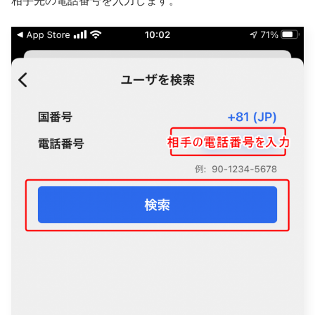
相手先の電話番号を入力します。