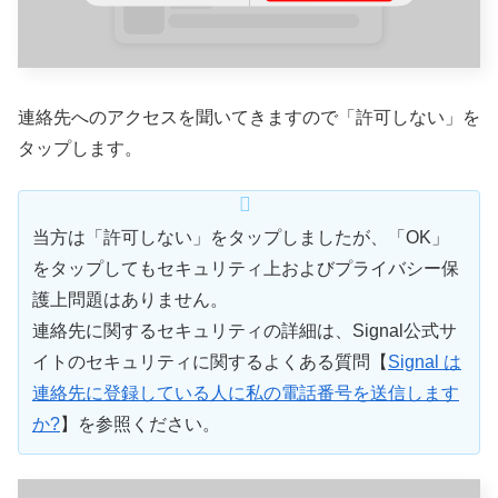
連絡先へのアクセスを聞いてきますので「許可しない」を
タップします。
当方は「許可しない」をタップしましたが、「OK」
をタップしてもセキュリティ上およびプライバシー保
護上問題はありません。
連絡先に関するセキュリティの詳細は、Signal公式サ
イトのセキュリティに関するよくある質問【
Signal は
連絡先に登録している人に私の電話番号を送信します
か?
】を参照ください。