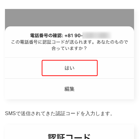
SMSで送信されてきた認証コードを入力します。