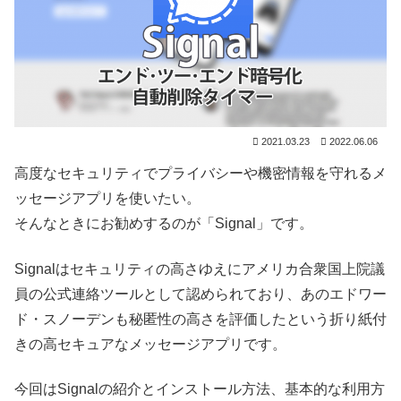
2021.03.23
2022.06.06
高度なセキュリティでプライバシーや機密情報を守れるメ
ッセージアプリを使いたい。
そんなときにお勧めするのが「Signal」です。
Signalはセキュリティの高さゆえにアメリカ合衆国上院議
員の公式連絡ツールとして認められており、あのエドワー
ド・スノーデンも秘匿性の高さを評価したという折り紙付
きの高セキュアなメッセージアプリです。
今回はSignalの紹介とインストール方法、基本的な利用方