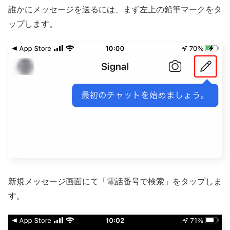
誰かにメッセージを送るには、まず左上の鉛筆マークをタ
ップします。
新規メッセージ画面にて「電話番号で検索」をタップしま
す。