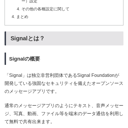
ー）設定
その他の各種設定に関して
まとめ
Signalとは？
Signalの概要
「Signal」は独立非営利団体であるSignal Foundationが
開発している強固なセキュリティを備えたオープンソース
のメッセージアプリです。
通常のメッセージアプリのようにテキスト、音声メッセー
ジ、写真、動画、ファイル等を端末のデータ通信を利用し
て無料で共有出来ます。