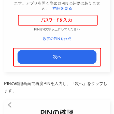
PINの確認画面で再度PINを入力し、「次へ」をタップし
ます。