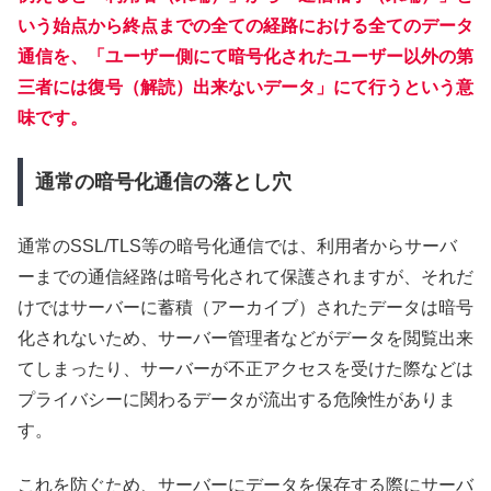
いう始点から終点までの全ての経路における全てのデータ
通信を、「ユーザー側にて暗号化されたユーザー以外の第
三者には復号（解読）出来ないデータ」にて行うという意
味です。
通常の暗号化通信の落とし穴
通常のSSL/TLS等の暗号化通信では、利用者からサーバ
ーまでの通信経路は暗号化されて保護されますが、それだ
けではサーバーに蓄積（アーカイブ）されたデータは暗号
化されないため、サーバー管理者などがデータを閲覧出来
てしまったり、サーバーが不正アクセスを受けた際などは
プライバシーに関わるデータが流出する危険性がありま
す。
これを防ぐため、サーバーにデータを保存する際にサーバ