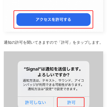
通知の許可を聞いてきますので「許可」をタップします。