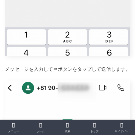
メッセージを入力して⇒ボタンをタップして送信します。
メニュー
ホーム
検索
トップ
サイドバー