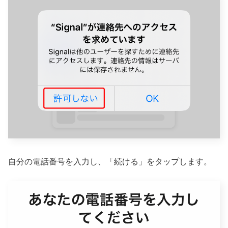
自分の電話番号を入力し、「続ける」をタップします。