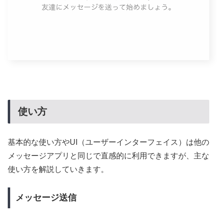
使い方
基本的な使い方やUI（ユーザーインターフェイス）は他の
メッセージアプリと同じで直感的に利用できますが、主な
使い方を解説していきます。
メッセージ送信