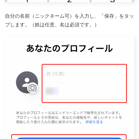
自分の名前（ニックネーム可）を入力し、「保存」をタッ
プします。（姓は任意、名は必須です。）