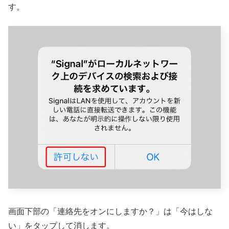
す。
画面下部の「連絡先をオンにしますか？」は「今はしな
い」をタップして消します。