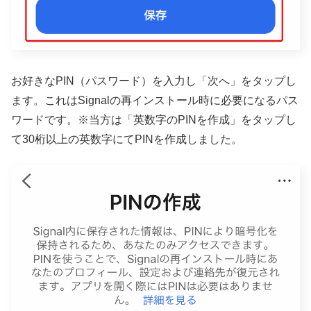
お好きなPIN（パスワード）を入力し「次へ」をタップし
ます。これはSignalの再インストール時に必要になるパス
ワードです。※当方は「英数字のPINを作成」をタップし
て30桁以上の英数字にてPINを作成しました。