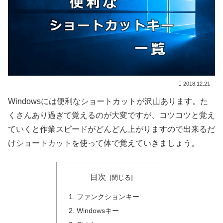
2018.12.21
Windowsには便利なショートカットが沢山あります。た
くさんあり過ぎて覚えるのが大変ですが、コツコツと覚え
ていくと作業スピードがどんどん上がりますので出来るだ
けショートカットを使って体で覚えていきましょう。
目次
ファンクションキー
Windowsキー