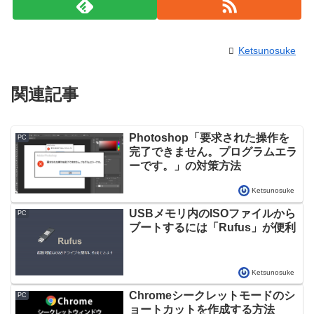
Ketsunosuke
関連記事
Photoshop「要求された操作を
PC
完了できません。プログラムエラ
ーです。」の対策方法
Ketsunosuke
USBメモリ内のISOファイルから
PC
ブートするには「Rufus」が便利
Ketsunosuke
Chromeシークレットモードのシ
PC
ョートカットを作成する方法