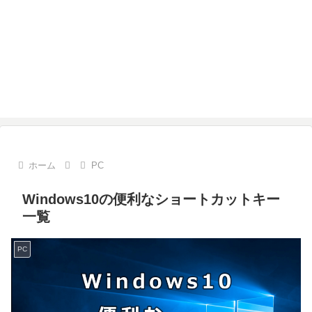
ホーム
PC
Windows10の便利なショートカットキー
一覧
PC