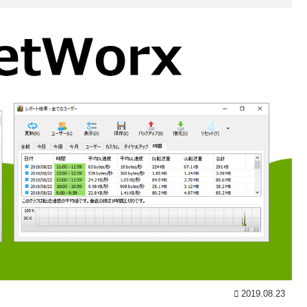
2019.08.23