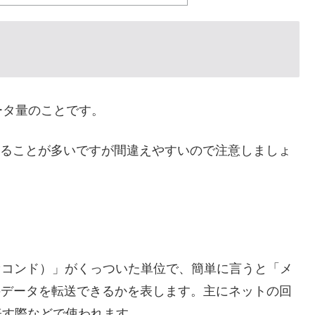
ータ量のことです。
用されることが多いですが間違えやすいので注意しましょ
ーセコンド）」がくっついた単位で、簡単に言うと「メ
のデータを転送できるかを表します。主にネットの回
表す際などで使われます。