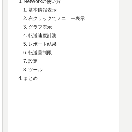
NetWorxの使い方
基本情報表示
右クリックでメニュー表示
グラフ表示
転送速度計測
レポート結果
転送量制限
設定
ツール
まとめ