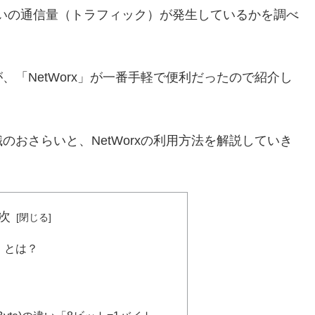
いの通信量（トラフィック）が発生しているかを調べ
「NetWorx」が一番手軽で便利だったので紹介し
おさらいと、NetWorxの利用方法を解説していき
次
）とは？