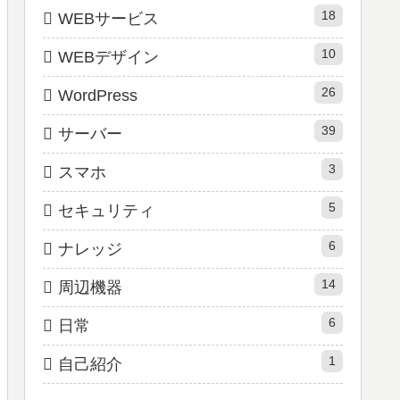
18
WEBサービス
10
WEBデザイン
26
WordPress
39
サーバー
3
スマホ
5
セキュリティ
6
ナレッジ
14
周辺機器
6
日常
1
自己紹介