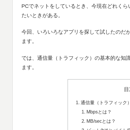
PCでネットをしているとき、今現在どれくら
たいときがある。
今回、いろいろなアプリを探して試したのだが、
ます。
では、通信量（トラフィック）の基本的な知識の
ます。
目
通信量（トラフィック
Mbpsとは？
MB/secとは？