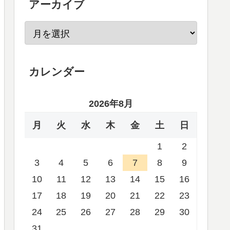
アーカイブ
カレンダー
2026年8月
月
火
水
木
金
土
日
1
2
3
4
5
6
7
8
9
10
11
12
13
14
15
16
17
18
19
20
21
22
23
24
25
26
27
28
29
30
31