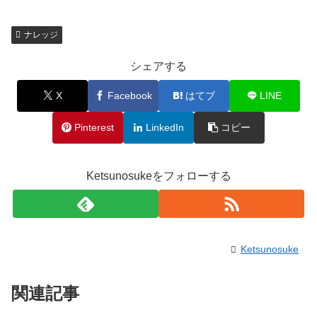
ナレッジ
シェアする
X
Facebook
はてブ
LINE
Pinterest
LinkedIn
コピー
Ketsunosukeをフォローする
Ketsunosuke
関連記事