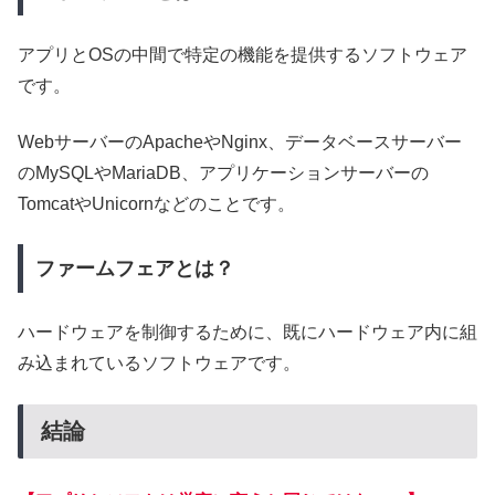
アプリとOSの中間で特定の機能を提供するソフトウェア
です。
WebサーバーのApacheやNginx、データベースサーバー
のMySQLやMariaDB、アプリケーションサーバーの
TomcatやUnicornなどのことです。
ファームフェアとは？
ハードウェアを制御するために、既にハードウェア内に組
み込まれているソフトウェアです。
結論