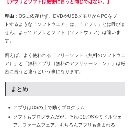
【アプリとソフトは厳密に言うと同じではない。】
理由
：OSに依存せず、DVDやUSBメモリからPCをブー
トするような「ソフトウェア」は、「アプリ」とは呼びま
せん。よってアプリとソフト（ソフトウェア）は違いま
す。
例えば、よく使われる「フリーソフト（無料のソフトウェ
ア）」と「無料アプリ（無料のアプリケーション）」は厳
密に言うと違うという事になります。
まとめ
アプリはOSの上で動くプログラム
ソフトもプログラムだが、それにはOSやミドルウェ
ア、ファームフェア、もちろんアプリも含まれる