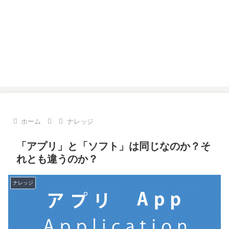
ホーム
ナレッジ
「アプリ」と「ソフト」は同じなのか？そ
れとも違うのか？
ナレッジ