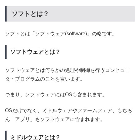
ソフトとは？
ソフトとは「ソフトウェア(software)」の略です。
ソフトウェアとは？
ソフトウェアとは何らかの処理や制御を行うコンピュー
タ・プログラムのことを言います。
つまり、ソフトウェアにはOSも含まれます。
OSだけでなく、ミドルウェアやファームフェア、もちろ
ん「アプリ」もソフトウェアに含まれます。
ミドルウェアとは？