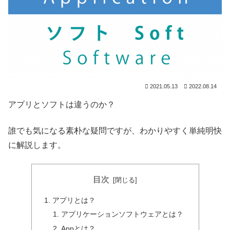
2021.05.13
2022.08.14
アプリとソフトは違うのか？
誰でも気になる素朴な疑問ですが、わかりやすく単純明快
に解説します。
目次
アプリとは？
アプリケーションソフトウェアとは？
Appとは？