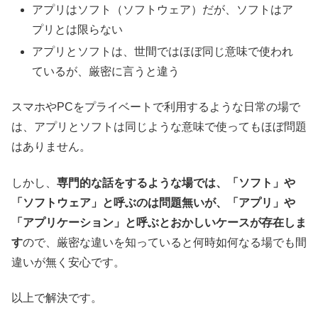
アプリはソフト（ソフトウェア）だが、ソフトはア
プリとは限らない
アプリとソフトは、世間ではほぼ同じ意味で使われ
ているが、厳密に言うと違う
スマホやPCをプライベートで利用するような日常の場で
は、アプリとソフトは同じような意味で使ってもほぼ問題
はありません。
しかし、
専門的な話をするような場では、「ソフト」や
「ソフトウェア」と呼ぶのは問題無いが、「アプリ」や
「アプリケーション」と呼ぶとおかしいケースが存在しま
す
ので、厳密な違いを知っていると何時如何なる場でも間
違いが無く安心です。
以上で解決です。