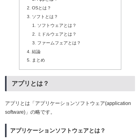
OSとは？
ソフトとは？
ソフトウェアとは？
ミドルウェアとは？
ファームフェアとは？
結論
まとめ
アプリとは？
アプリとは「アプリケーションソフトウェア(application
software)」の略です。
アプリケーションソフトウェアとは？