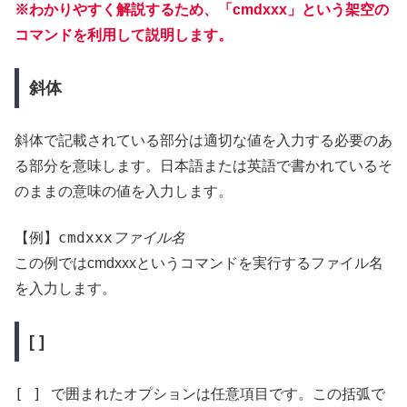
※わかりやすく解説するため、「cmdxxx」という架空の
コマンドを利用して説明します。
斜体
斜体で記載されている部分は適切な値を入力する必要のあ
る部分を意味します。日本語または英語で書かれているそ
のままの意味の値を入力します。
cmdxxx
ファイル名
【例】
この例ではcmdxxxというコマンドを実行するファイル名
を入力します。
[ ]
[ ]
で囲まれたオプションは任意項目です。この括弧で