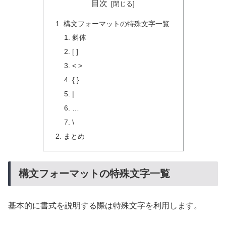
目次
構文フォーマットの特殊文字一覧
斜体
[ ]
< >
{ }
|
…
\
まとめ
構文フォーマットの特殊文字一覧
基本的に書式を説明する際は特殊文字を利用します。