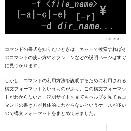
2019.03.13
コマンドの書式を知りたいときは、ネットで検索すればそ
のコマンドの使い方やオプションなどの説明ページはすぐ
に見つかります。
しかし、コマンドの利用方法を説明するために利用される
構文フォーマットというものがあり、この構文フォーマッ
トがわからないと、説明サイトを見てもヘルプを見てもコ
マンドの書き方が具体的にわからないというケースが多い
ので構文フォーマットをまとめてみました。