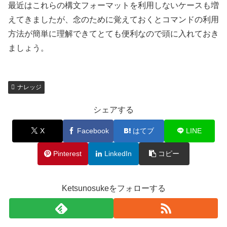
最近はこれらの構文フォーマットを利用しないケースも増
えてきましたが、念のために覚えておくとコマンドの利用
方法が簡単に理解できてとても便利なので頭に入れておき
ましょう。
ナレッジ
シェアする
X
Facebook
はてブ
LINE
Pinterest
LinkedIn
コピー
Ketsunosukeをフォローする