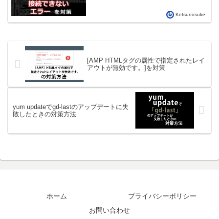
Ketsunosuke
[AMP HTMLタグの属性で指定されたレイ
アウトが無効です。]を対策
yum updateでgd-lastのアップデートに失
敗したときの対策方法
ホーム
プライバシーポリシー
お問い合わせ