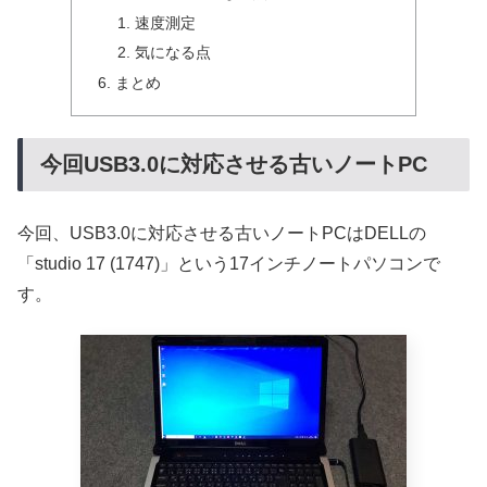
速度測定
気になる点
まとめ
今回USB3.0に対応させる古いノートPC
今回、USB3.0に対応させる古いノートPCはDELLの
「studio 17 (1747)」という17インチノートパソコンで
す。