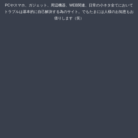
PCやスマホ、ガジェット、周辺機器、WEB関連、日常の小ネタ全てにおいて
トラブルは基本的に自己解決する為のサイト。でもたまには人様のお知恵もお
借りします（笑）