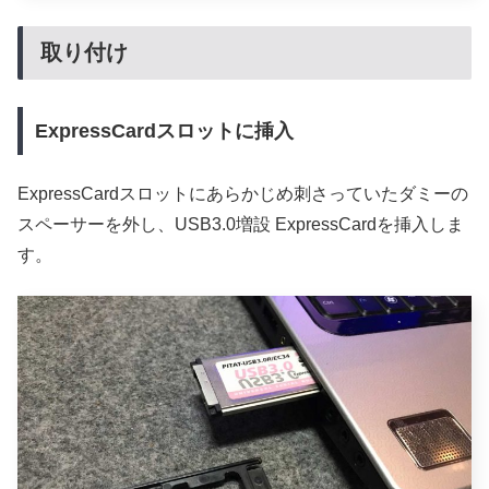
取り付け
ExpressCardスロットに挿入
ExpressCardスロットにあらかじめ刺さっていたダミーの
スペーサーを外し、USB3.0増設 ExpressCardを挿入しま
す。