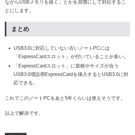
ながらUSBメモリを抜く」とかを習慣にして対応するこ
とにします。
まとめ
USB3.0に対応していない古いノートPCには
「ExpressCardスロット」が付いていることが多い。
「ExpressCardスロット」に規格やサイズが合う
USB3.0増設用ExpressCardを挿入するとUSB3.0に対
応できる。
これでこのノートPCをあと5年くらいは使えそうです。
以上で解決です。