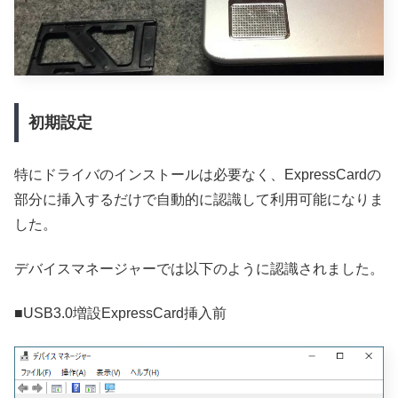
初期設定
特にドライバのインストールは必要なく、ExpressCardの
部分に挿入するだけで自動的に認識して利用可能になりま
した。
デバイスマネージャーでは以下のように認識されました。
■USB3.0増設ExpressCard挿入前