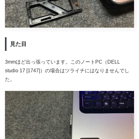
見た目
3mmほど出っ張っています。このノートPC（DELL
studio 17 [1747]）の場合はツライチにはなりませんでし
た。