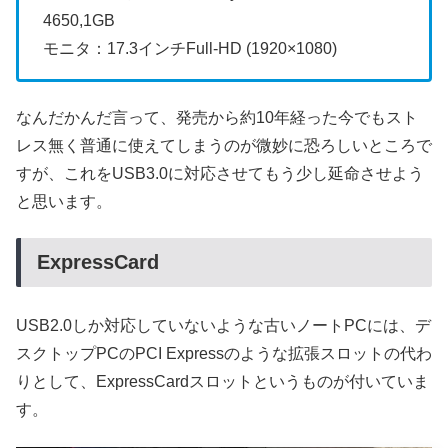
4650,1GB
モニタ：17.3インチFull-HD (1920×1080)
なんだかんだ言って、発売から約10年経った今でもスト
レス無く普通に使えてしまうのが微妙に恐ろしいところで
すが、これをUSB3.0に対応させてもう少し延命させよう
と思います。
ExpressCard
USB2.0しか対応していないような古いノートPCには、デ
スクトップPCのPCI Expressのような拡張スロットの代わ
りとして、ExpressCardスロットというものが付いていま
す。