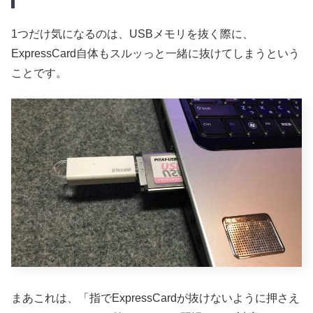
1つだけ気になるのは、USBメモリを抜く際に、
ExpressCard自体もスルッっと一緒に抜けてしまうという
ことです。
まあこれは、「指でExpressCardが抜けないように押さえ