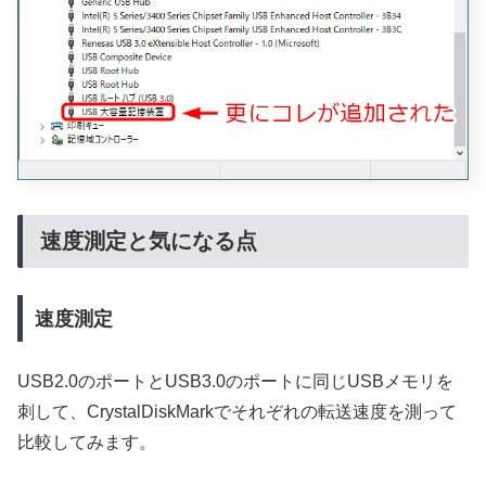
速度測定と気になる点
速度測定
USB2.0のポートとUSB3.0のポートに同じUSBメモリを
刺して、CrystalDiskMarkでそれぞれの転送速度を測って
比較してみます。