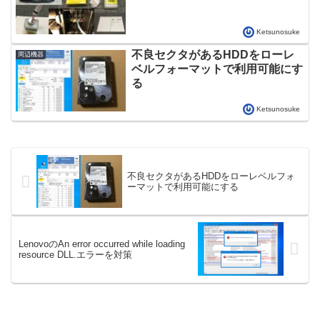
Ketsunosuke
不良セクタがあるHDDをローレ
周辺機器
ベルフォーマットで利用可能にす
る
Ketsunosuke
不良セクタがあるHDDをローレベルフォ
ーマットで利用可能にする
LenovoのAn error occurred while loading
resource DLL.エラーを対策