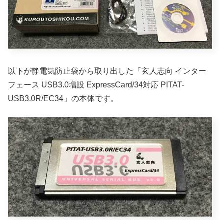
以下が静電気防止袋から取り出した「玄人志向 インター
フェース USB3.0増設 ExpressCard/34対応 PITAT-
USB3.0R/EC34」の本体です。