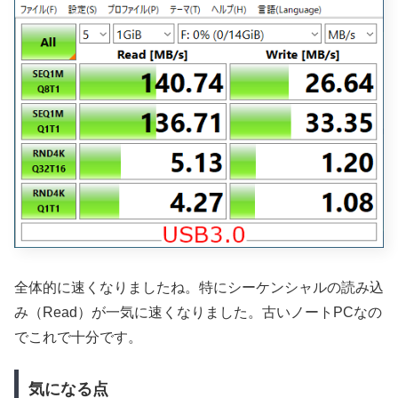
全体的に速くなりましたね。特にシーケンシャルの読み込
み（Read）が一気に速くなりました。古いノートPCなの
でこれで十分です。
気になる点