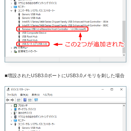
■増設されたUSB3.0ポートにUSB3.0メモリを刺した場合