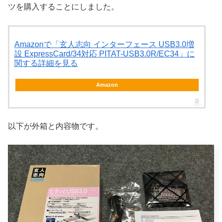
ツを購入することにしました。
Amazonで「玄人志向 インターフェース USB3.0増
設 ExpressCard/34対応 PITAT-USB3.0R/EC34」に
関する詳細を見る
Amazon
以下が外箱と内容物です。