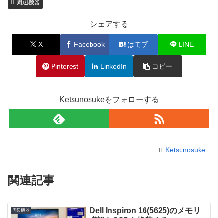
周辺機器
シェアする
X
Facebook
はてブ
LINE
Pinterest
LinkedIn
コピー
Ketsunosukeをフォローする
Ketsunosuke
関連記事
Dell Inspiron 16(5625)のメモリ
周辺機器