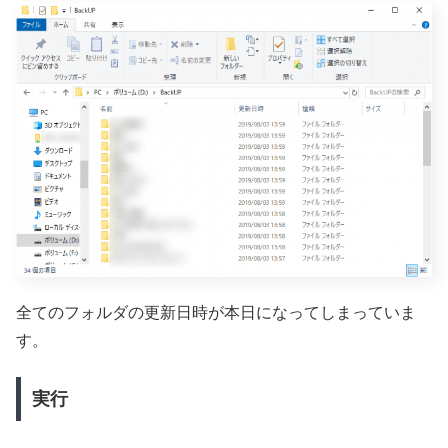
全てのフォルダの更新日時が本日になってしまっていま
す。
実行