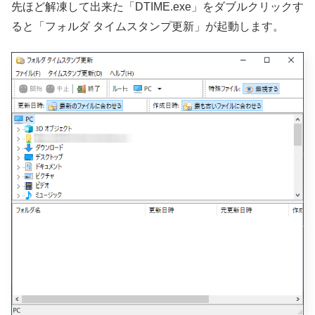
先ほど解凍して出来た「DTIME.exe」をダブルクリックす
ると「フォルダ タイムスタンプ更新」が起動します。