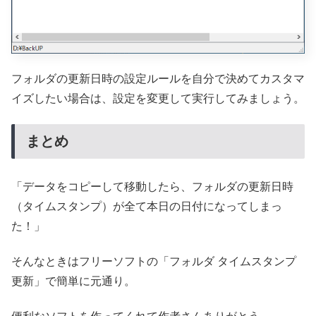
フォルダの更新日時の設定ルールを自分で決めてカスタマ
イズしたい場合は、設定を変更して実行してみましょう。
まとめ
「データをコピーして移動したら、フォルダの更新日時
（タイムスタンプ）が全て本日の日付になってしまっ
た！」
そんなときはフリーソフトの「フォルダ タイムスタンプ
更新」で簡単に元通り。