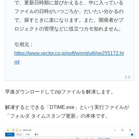
で、更新日時順に並びかえると、中に入っている
ファイルの日時がいつごろか、だいたい分かるの
で、探すときに楽になります。また、開発者がプ
ロジェクトの管理などに役立つカモ知れません。
引用元：
https://www.vector.co.jp/soft/winnt/util/se255172.ht
ml
早速ダウンロードしてzipファイルを解凍します。
解凍するとできる「DTIME.exe」という実行ファイルが
「フォルダ タイムスタンプ更新」の本体です。