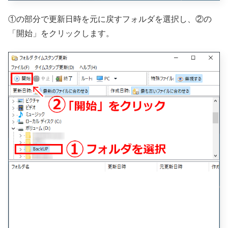
①の部分で更新日時を元に戻すフォルダを選択し、②の
「開始」をクリックします。