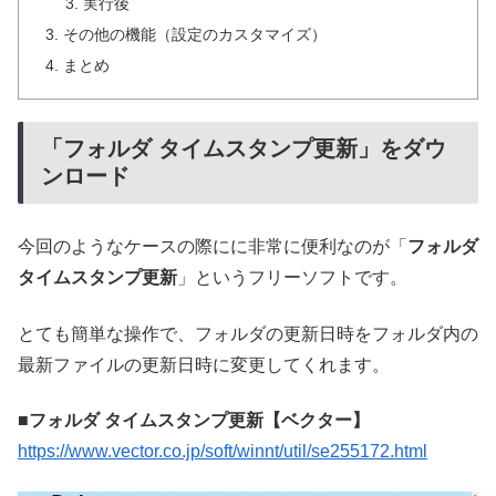
実行後
その他の機能（設定のカスタマイズ）
まとめ
「フォルダ タイムスタンプ更新」をダウ
ンロード
今回のようなケースの際にに非常に便利なのが「
フォルダ
タイムスタンプ更新
」というフリーソフトです。
とても簡単な操作で、フォルダの更新日時をフォルダ内の
最新ファイルの更新日時に変更してくれます。
■フォルダ タイムスタンプ更新【ベクター】
https://www.vector.co.jp/soft/winnt/util/se255172.html