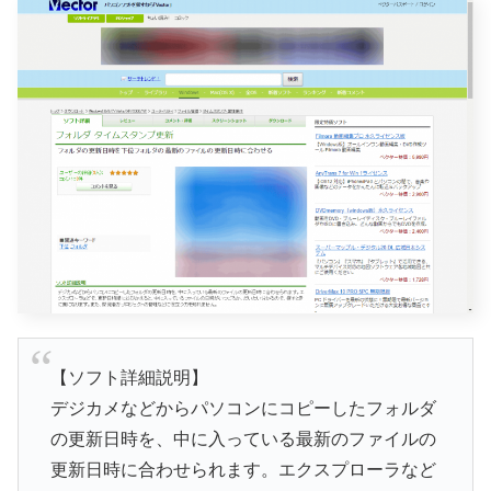
【ソフト詳細説明】
デジカメなどからパソコンにコピーしたフォルダ
の更新日時を、中に入っている最新のファイルの
更新日時に合わせられます。エクスプローラなど