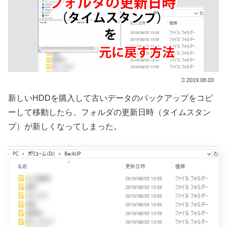
2019.08.03
新しいHDDを購入して古いデータのバックアップをコピ
ーして移動したら、フォルダの更新日時（タイムスタン
プ）が新しくなってしまった。