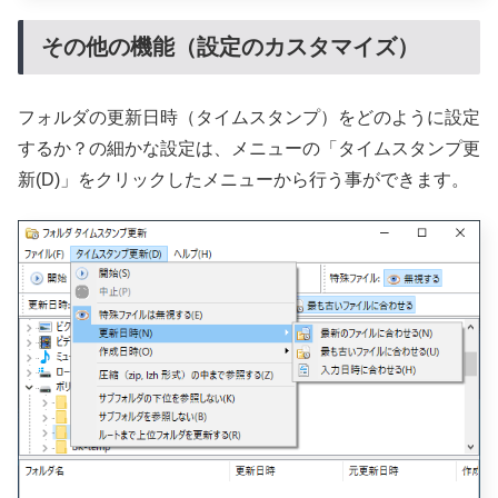
その他の機能（設定のカスタマイズ）
フォルダの更新日時（タイムスタンプ）をどのように設定
するか？の細かな設定は、メニューの「タイムスタンプ更
新(D)」をクリックしたメニューから行う事ができます。