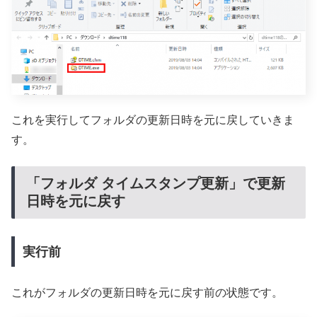
これを実行してフォルダの更新日時を元に戻していきま
す。
「フォルダ タイムスタンプ更新」で更新
日時を元に戻す
実行前
これがフォルダの更新日時を元に戻す前の状態です。