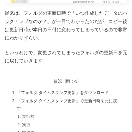
従来は、フォルダの更新日時で「いつ作成したデータのバ
ックアップなのか？」が一目でわかったのだが、コピー後
は更新日時が本日の日付に変わってしまっているので非常
にわかりずらい。
というわけで、変更されてしまったフォルダの更新日を元
に戻していきます。
目次
「フォルダ タイムスタンプ更新」をダウンロード
「フォルダ タイムスタンプ更新」で更新日時を元に戻
す
実行前
実行