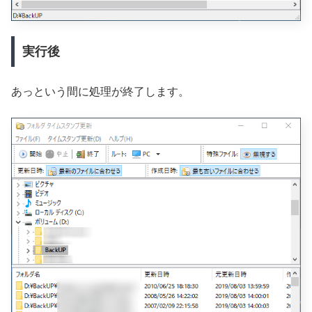
実行後
あっという間に処理が終了します。