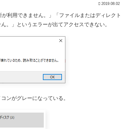
2019.08.02
所が利用できません。」「ファイルまたはディレクト
せん。」というエラーが出てアクセスできない。
イコンがグレーになっている。