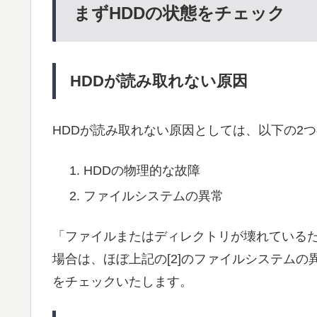
まずHDDの状態をチェック
HDDが読み取れない原因
HDDが読み取れない原因としては、以下の2
HDDの物理的な故障
ファイルシステムの異常
「ファイルまたはディレクトリが壊れている
場合は、ほぼ上記の[2]のファイルシステムの
をチェックいたします。