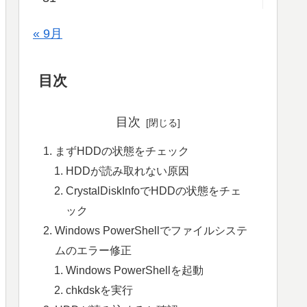
« 9月
目次
目次
まずHDDの状態をチェック
HDDが読み取れない原因
CrystalDiskInfoでHDDの状態をチェ
ック
Windows PowerShellでファイルシステ
ムのエラー修正
Windows PowerShellを起動
chkdskを実行