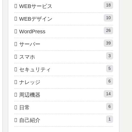
18
WEBサービス
10
WEBデザイン
26
WordPress
39
サーバー
3
スマホ
5
セキュリティ
6
ナレッジ
14
周辺機器
6
日常
1
自己紹介