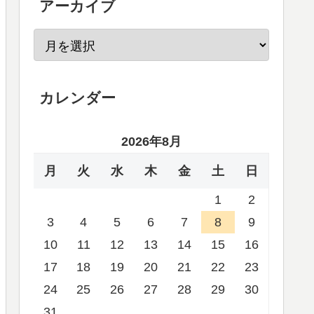
アーカイブ
カレンダー
2026年8月
月
火
水
木
金
土
日
1
2
3
4
5
6
7
8
9
10
11
12
13
14
15
16
17
18
19
20
21
22
23
24
25
26
27
28
29
30
31