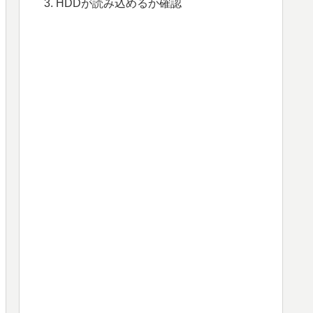
HDDが読み込めるか確認