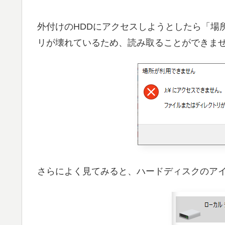
外付けのHDDにアクセスしようとしたら「場
リが壊れているため、読み取ることができま
さらによく見てみると、ハードディスクのア