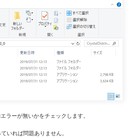
Dの物理的エラーが無いかをチェックします。
っていれば問題ありません。