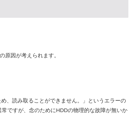
つの原因が考えられます。
ため、読み取ることができません。」というエラーの
異常ですが、念のためにHDDの物理的な故障が無いか