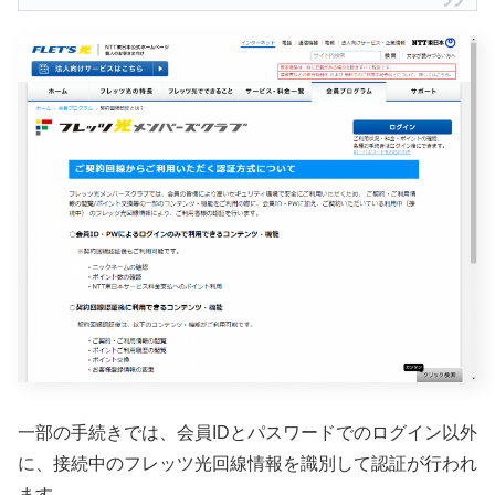
一部の手続きでは、会員IDとパスワードでのログイン以外
に、接続中のフレッツ光回線情報を識別して認証が行われ
ます。