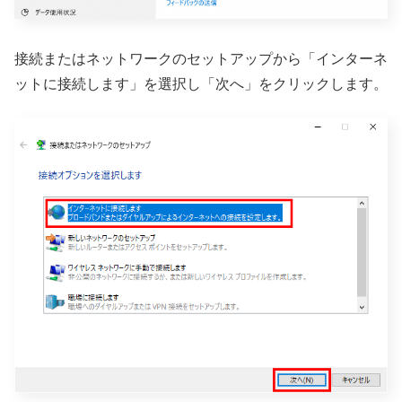
接続またはネットワークのセットアップから「インターネ
ットに接続します」を選択し「次へ」をクリックします。