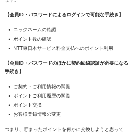
【会員ID・パスワードによるログインで可能な手続き】
ニックネームの確認
ポイント数の確認
NTT東日本サービス料金支払へのポイント利用
【会員ID・パスワードのほかに契約回線認証が必要になる
手続き】
ご契約・ご利用情報の閲覧
ポイントご利用履歴の閲覧
ポイント交換
お客様登録情報の変更
つまり、貯まったポイントを何かに交換しようと思って