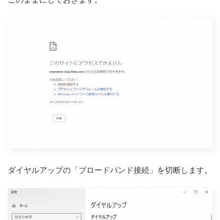
ダイヤルアップの「ブロードバンド接続」を切断します。