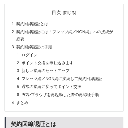
目次
契約回線認証とは
契約回線認証には「フレッツ網／NGN網」への接続が
必要
契約回線認証の手順
ログイン
ポイント交換を申し込みます
新しい接続のセットアップ
フレッツ網／NGN網に接続して契約回線認証
通常の接続に戻ってポイント交換
PCやブラウザを再起動した際の再認証手順
まとめ
契約回線認証とは