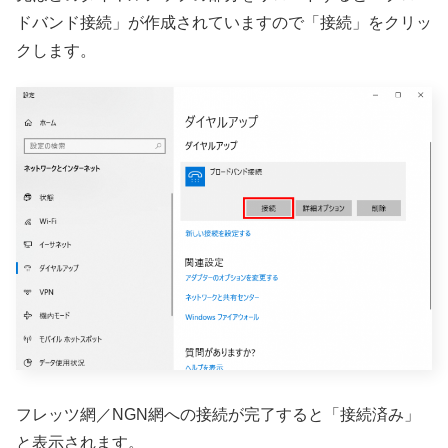
ドバンド接続」が作成されていますので「接続」をクリッ
クします。
フレッツ網／NGN網への接続が完了すると「接続済み」
と表示されます。