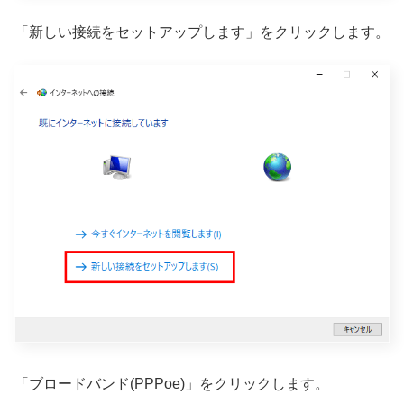
「新しい接続をセットアップします」をクリックします。
「ブロードバンド(PPPoe)」をクリックします。