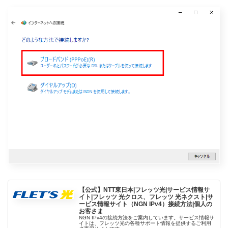
【公式】NTT東日本|フレッツ光|サービス情報サ
イト|フレッツ 光クロス、フレッツ 光ネクスト|サ
ービス情報サイト（NGN IPv4）接続方法|個人の
お客さま
NGN IPv4の接続方法をご案内しています。サービス情報サ
イトは、フレッツ光の各種サポート情報を提供するご利用