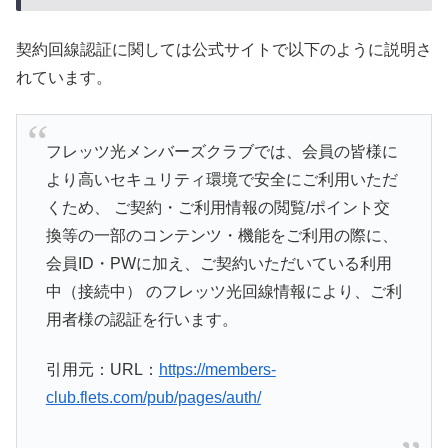
契約回線認証に関しては公式サイトで以下のように説明さ
れています。
フレッツ光メンバーズクラブでは、会員の皆様に
より高いセキュリティ環境で安全にご利用いただ
くため、 ご契約・ご利用情報の閲覧/ポイント交
換等の一部のコンテンツ・機能をご利用の際に、
会員ID・PWに加え、ご契約いただいている利用
中（接続中） のフレッツ光回線情報により、ご利
用者様の認証を行います。
引用元：URL：
https://members-
club.flets.com/pub/pages/auth/