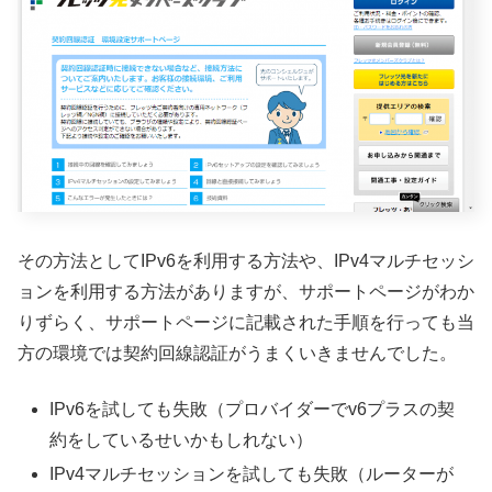
その方法としてIPv6を利用する方法や、IPv4マルチセッシ
ョンを利用する方法がありますが、サポートページがわか
りずらく、サポートページに記載された手順を行っても当
方の環境では契約回線認証がうまくいきませんでした。
IPv6を試しても失敗（プロバイダーでv6プラスの契
約をしているせいかもしれない）
IPv4マルチセッションを試しても失敗（ルーターが