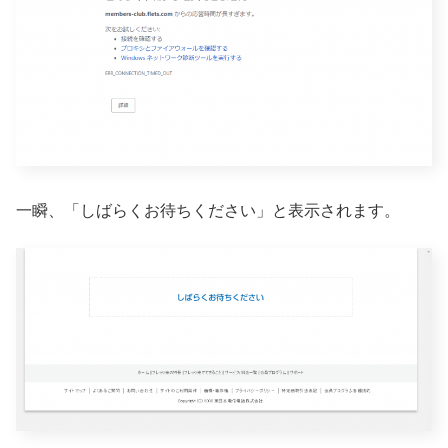
一瞬、「しばらくお待ちください」と表示されます。