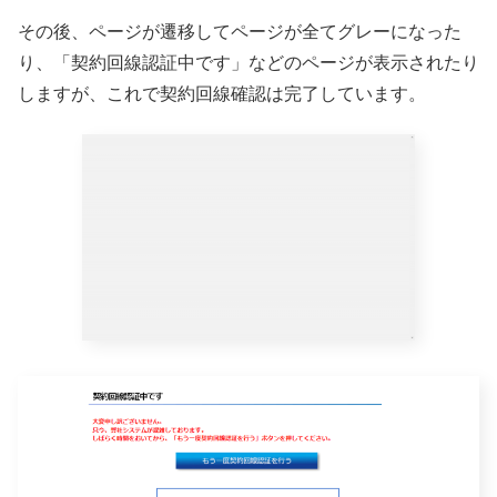
その後、ページが遷移してページが全てグレーになった
り、「契約回線認証中です」などのページが表示されたり
しますが、これで契約回線確認は完了しています。