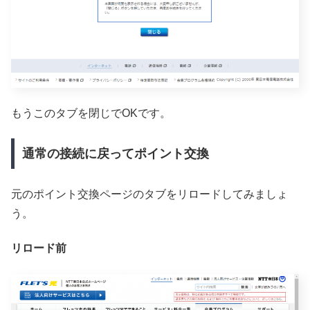
もうこのタブを閉じでOKです。
通常の接続に戻ってポイント交換
元のポイント交換ページのタブをリロードしてみましょ
う。
リロード前