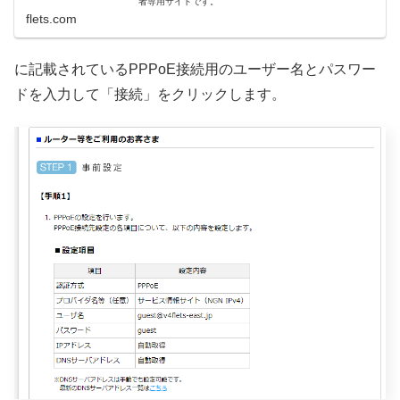
者専用サイトです。
flets.com
に記載されているPPPoE接続用のユーザー名とパスワー
ドを入力して「接続」をクリックします。