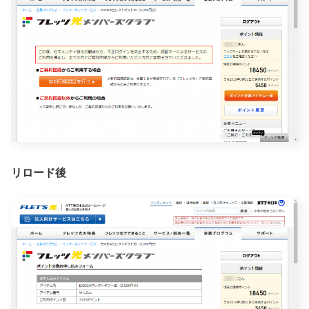
リロード後