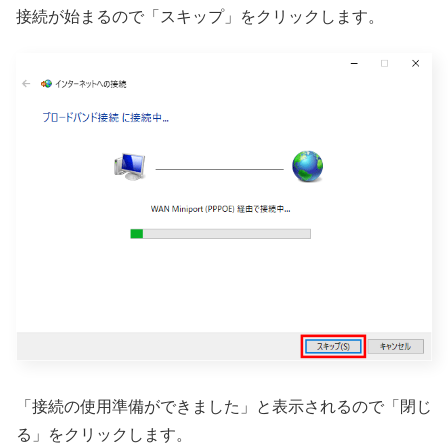
接続が始まるので「スキップ」をクリックします。
「接続の使用準備ができました」と表示されるので「閉じ
る」をクリックします。