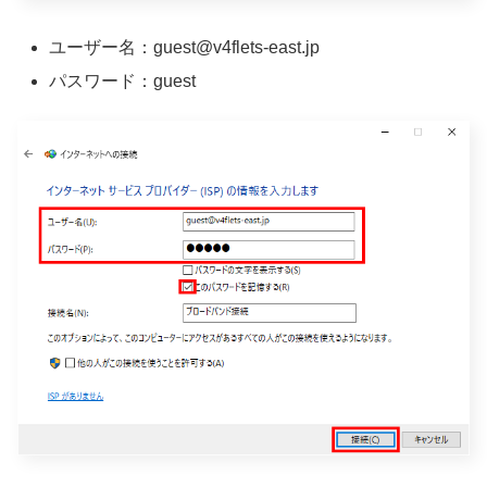
ユーザー名：guest@v4flets-east.jp
パスワード：guest