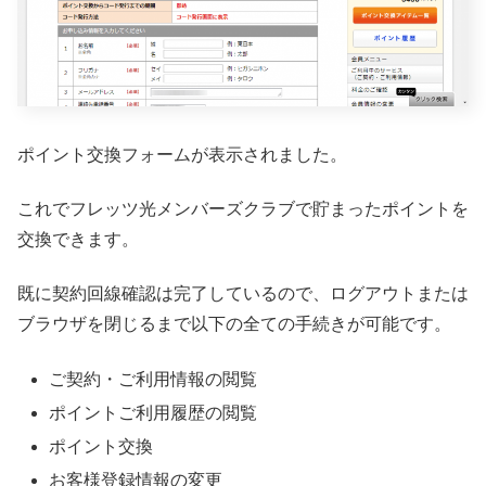
ポイント交換フォームが表示されました。
これでフレッツ光メンバーズクラブで貯まったポイントを
交換できます。
既に契約回線確認は完了しているので、ログアウトまたは
ブラウザを閉じるまで以下の全ての手続きが可能です。
ご契約・ご利用情報の閲覧
ポイントご利用履歴の閲覧
ポイント交換
お客様登録情報の変更