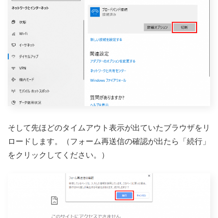
そして先ほどのタイムアウト表示が出ていたブラウザをリ
ロードします。（フォーム再送信の確認が出たら「続行」
をクリックしてください。）