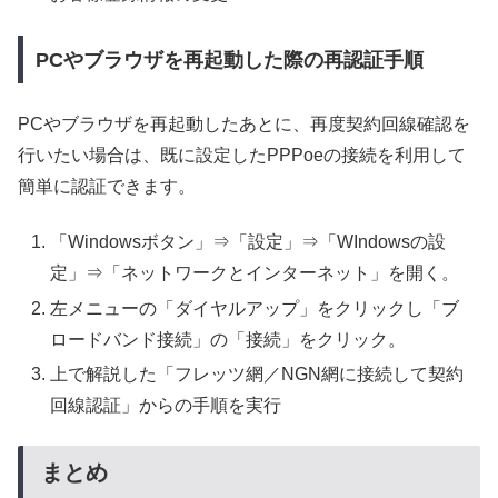
PCやブラウザを再起動した際の再認証手順
PCやブラウザを再起動したあとに、再度契約回線確認を
行いたい場合は、既に設定したPPPoeの接続を利用して
簡単に認証できます。
「Windowsボタン」⇒「設定」⇒「WIndowsの設
定」⇒「ネットワークとインターネット」を開く。
左メニューの「ダイヤルアップ」をクリックし「ブ
ロードバンド接続」の「接続」をクリック。
上で解説した「フレッツ網／NGN網に接続して契約
回線認証」からの手順を実行
まとめ