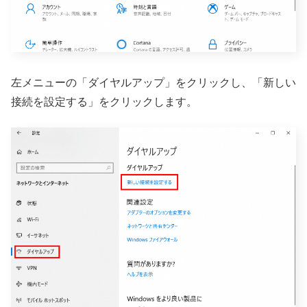
左メニューの「ダイヤルアップ」をクリックし、「新しい
接続を設定する」をクリックします。