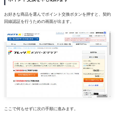
お好きな商品を選んでポイント交換ボタンを押すと、契約
回線認証を行うための画面が出ます。
ここで何もせずに次の手順に進みます。