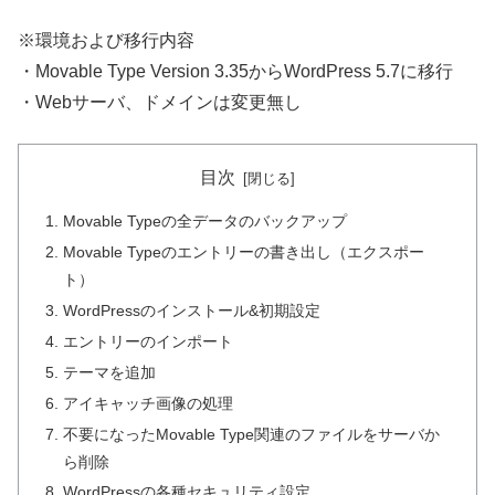
※環境および移行内容
・Movable Type Version 3.35からWordPress 5.7に移行
・Webサーバ、ドメインは変更無し
目次
Movable Typeの全データのバックアップ
Movable Typeのエントリーの書き出し（エクスポー
ト）
WordPressのインストール&初期設定
エントリーのインポート
テーマを追加
アイキャッチ画像の処理
不要になったMovable Type関連のファイルをサーバか
ら削除
WordPressの各種セキュリティ設定