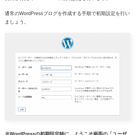
通常のWordPressブログを作成する手順で初期設定を行い
ましょう。
※WordPressの初期設定時に、ようこそ画面の「ユーザ