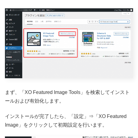
まず、「XO Featured Image Tools」を検索してインスト
ールおよび有効化します。
インストールが完了したら、「設定」⇒「XO Featured
Image」をクリックして初期設定を行います。