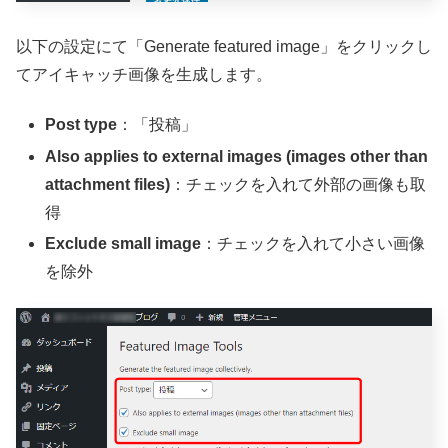
以下の設定にて「Generate featured image」をクリックし
てアイキャッチ画像を生成します。
Post type
：「投稿」
Also applies to external images (images other than
attachment files)
：チェックを入れて外部の画像も取
得
Exclude small image
：チェックを入れて小さい画像
を除外