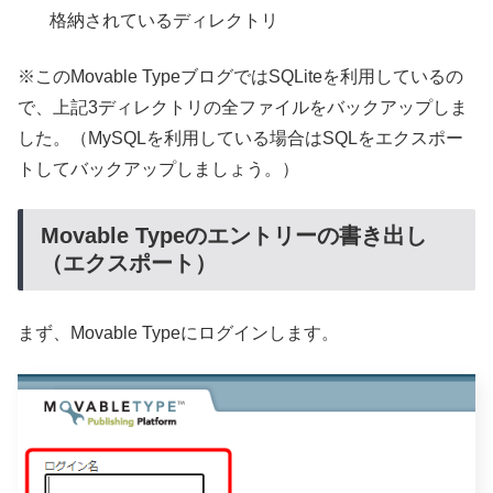
格納されているディレクトリ
※このMovable TypeブログではSQLiteを利用しているの
で、上記3ディレクトリの全ファイルをバックアップしま
した。（MySQLを利用している場合はSQLをエクスポー
トしてバックアップしましょう。）
Movable Typeのエントリーの書き出し
（エクスポート）
まず、Movable Typeにログインします。