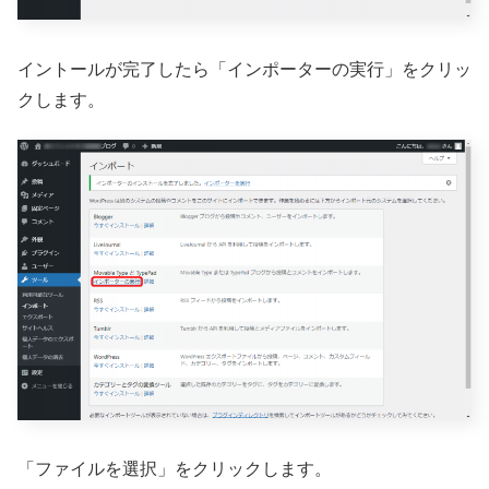
イントールが完了したら「インポーターの実行」をクリッ
クします。
「ファイルを選択」をクリックします。