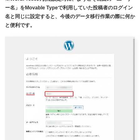
ー名」をMovable Typeで利用していた投稿者のログイン
名と同じに設定すると、今後のデータ移行作業の際に何か
と便利です。