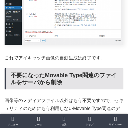
これでアイキャッチ画像の自動生成は終了です。
不要になったMovable Type関連のファイ
ルをサーバから削除
画像等のメディアファイル以外はもう不要ですので、セキ
ュリティのためにもう利用しないMovable Type関連のデ
ィレクトリおよびファイルを全て削除します。
メニュー
ホーム
検索
トップ
サイドバー