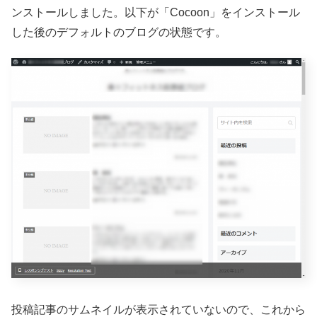
ンストールしました。以下が「Cocoon」をインストール
した後のデフォルトのブログの状態です。
投稿記事のサムネイルが表示されていないので、これから