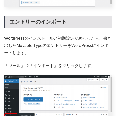
エントリーのインポート
WordPressのインストールと初期設定が終わったら、書き
出したMovable TypeのエントリーをWordPressにインポ
ートします。
「ツール」⇒「インポート」をクリックします。