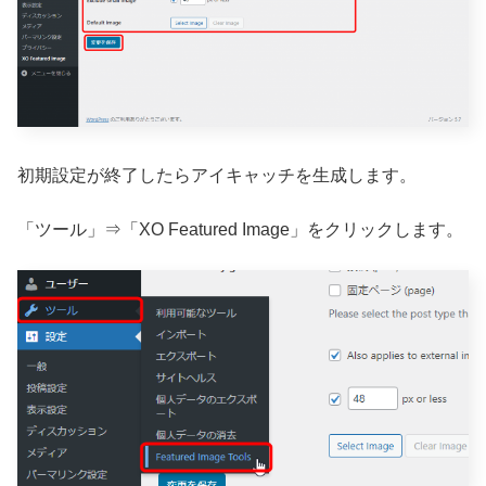
初期設定が終了したらアイキャッチを生成します。
「ツール」⇒「XO Featured Image」をクリックします。