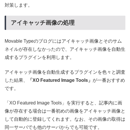
対策します。
アイキャッチ画像の処理
Movable Typeのブログにはアイキャッチ画像とそのサム
ネイルが存在しなかったので、アイキャッチ画像を自動生
成するプラグインを利用します。
アイキャッチ画像を自動生成するプラグインを色々と調査
した結果、
「XO Featured Image Tools」
が一番おすすめ
です。
「XO Featured Image Tools」を実行すると、記事内に画
像が存在する場合は一番初めの画像をアイキャッチ画像と
して自動的に登録してくれます。なお、その画像の取得は
同一サーバでも他のサーバからでも可能です。