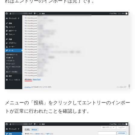
ればエントリーのインポートは完了です。
メニューの「投稿」をクリックしてエントリーのインポー
トが正常に行われたことを確認します。