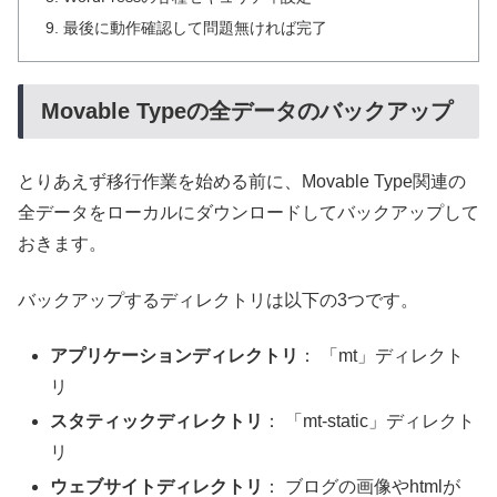
最後に動作確認して問題無ければ完了
Movable Typeの全データのバックアップ
とりあえず移行作業を始める前に、Movable Type関連の
全データをローカルにダウンロードしてバックアップして
おきます。
バックアップするディレクトリは以下の3つです。
アプリケーションディレクトリ
： 「mt」ディレクト
リ
スタティックディレクトリ
： 「mt-static」ディレクト
リ
ウェブサイトディレクトリ
： ブログの画像やhtmlが