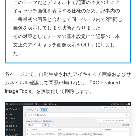
このテーマだとデフォルトで記事の本文の上にア
イキャッチ画像を表示する仕様のため、記事内の
一番最初の画像と合わせて同一ページ内で2回同じ
画像を表示してしまう状態となりました。
その対策としてテーマの基本設定にて記事の「本
文上のアイキャッチ画像表示をOFF」にしまし
た。
各ページにて、自動生成されたアイキャッチ画像およびサ
ムネイルを確認して問題が無ければ、「XO Featured
Image Tools」を無効化して削除します。