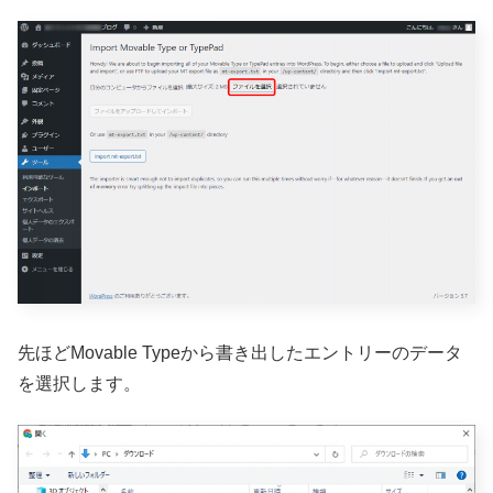
先ほどMovable Typeから書き出したエントリーのデータ
を選択します。