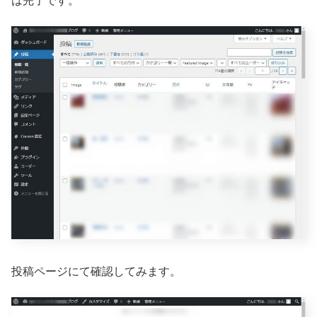
は完了です。
投稿ページにて確認してみます。