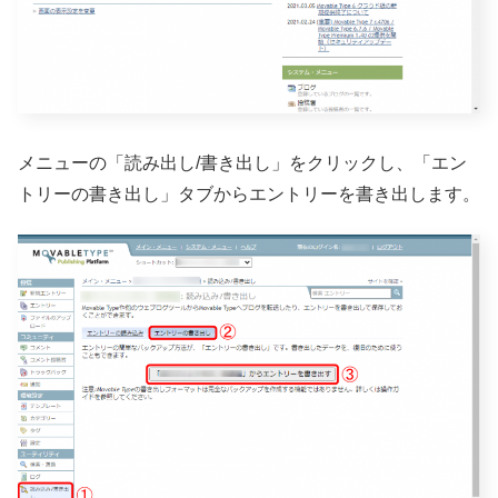
メニューの「読み出し/書き出し」をクリックし、「エン
トリーの書き出し」タブからエントリーを書き出します。