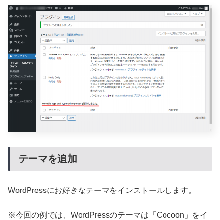
テーマを追加
WordPressにお好きなテーマをインストールします。
※今回の例では、WordPressのテーマは「Cocoon」をイ