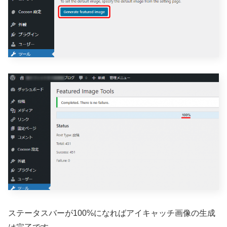
ステータスバーが100%になればアイキャッチ画像の生成