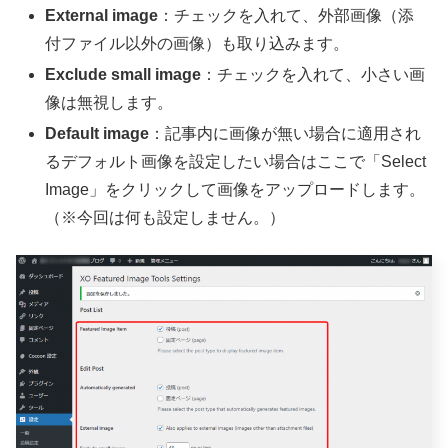
External image
：チェックを入れて、外部画像（添
付ファイル以外の画像）も取り込みます。
Exclude small image
：チェックを入れて、小さい画
像は無視します。
Default image
：記事内に画像が無い場合に適用され
るデフォルト画像を設定したい場合はここで「Select
Image」をクリックして画像をアップロードします。
（※今回は何も設定しません。）