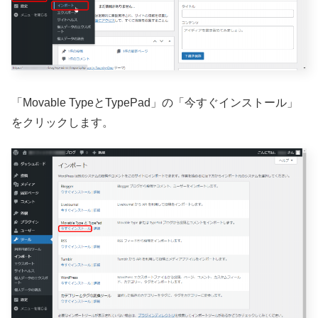
「Movable TypeとTypePad」の「今すぐインストール」
をクリックします。