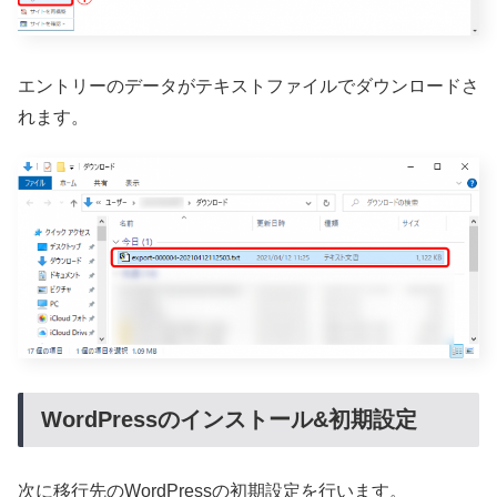
エントリーのデータがテキストファイルでダウンロードさ
れます。
WordPressのインストール&初期設定
次に移行先のWordPressの初期設定を行います。