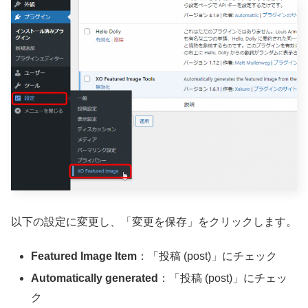
以下の設定に変更し、「変更を保存」をクリックします。
Featured Image Item
：「投稿 (post)」にチェック
Automatically generated
：「投稿 (post)」にチェッ
ク