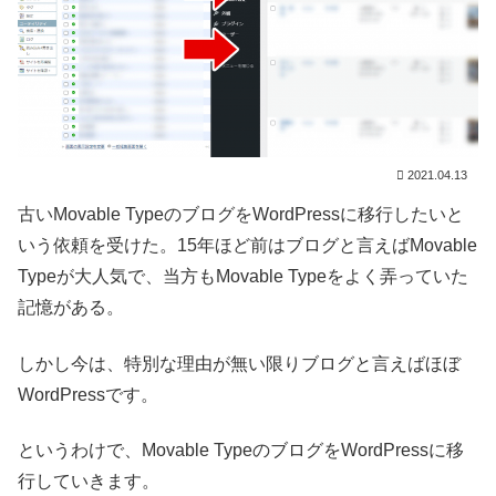
2021.04.13
古いMovable TypeのブログをWordPressに移行したいと
いう依頼を受けた。15年ほど前はブログと言えばMovable
Typeが大人気で、当方もMovable Typeをよく弄っていた
記憶がある。
しかし今は、特別な理由が無い限りブログと言えばほぼ
WordPressです。
というわけで、Movable TypeのブログをWordPressに移
行していきます。