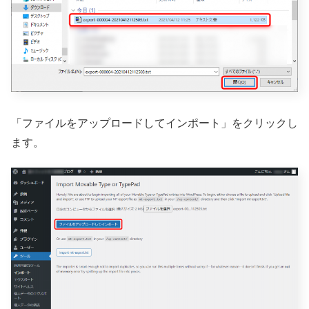
「ファイルをアップロードしてインポート」をクリックし
ます。