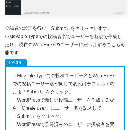
投稿者の設定を行い「Submit」をクリックします。
※Movable Typeでの投稿者名でユーザーを新規で作成し
たり、現在のWordPressのユーザーに紐づけすることも可
能です。
・Movable Typeでの投稿ユーザー名とWordPress
での投稿ユーザー名が同じであればデフォルトの
まま「Submit」をクリック。
・WordPressで新しい投稿ユーザーを作成するな
ら「Create user」にユーザー名を記入して
「Submit」をクリック。
・WordPressで登録済みのユーザーに投稿者を変