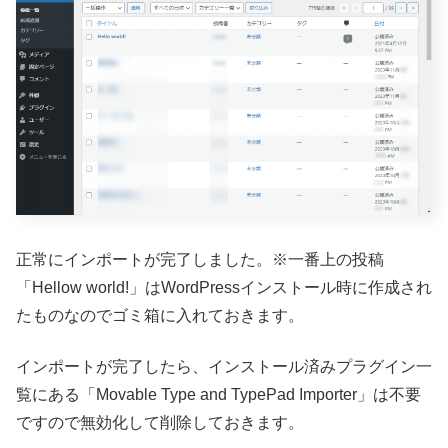
正常にインポートが完了しました。※一番上の投稿
「Hellow world!」はWordPressインストール時に作成され
たものなのでゴミ箱に入れておきます。
インポートが完了したら、インストール済みプラグイン一
覧にある「Movable Type and TypePad Importer」は不要
ですので無効化して削除しておきます。