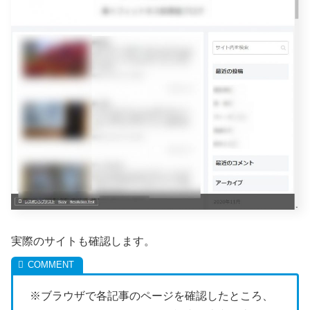
実際のサイトも確認します。
※ブラウザで各記事のページを確認したところ、