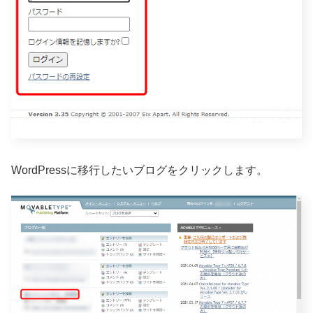
WordPressに移行したいブログをクリックします。