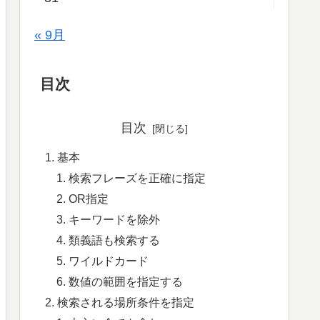
« 9月
目次
目次
基本
検索フレーズを正確に指定
OR指定
キーワードを除外
類義語も検索する
ワイルドカード
数値の範囲を指定する
検索される場所条件を指定