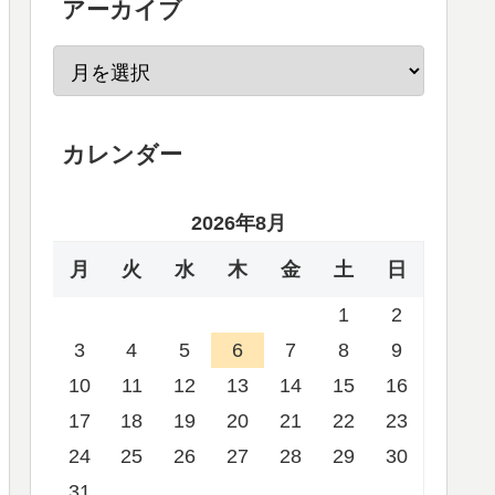
アーカイブ
カレンダー
2026年8月
月
火
水
木
金
土
日
1
2
3
4
5
6
7
8
9
10
11
12
13
14
15
16
17
18
19
20
21
22
23
24
25
26
27
28
29
30
31