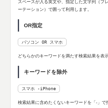
スペースが入る英文や、指定した文字列（フレ
ーテーション）で囲って利用します。
OR指定
パソコン OR スマホ
どちらかのキーワードを満たす検索結果を表
キーワードを除外
スマホ -iPhone
検索結果に含めたくないキーワードを「-」で