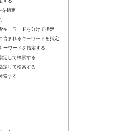
定する
件を指定
む
索キーワードを分けて指定
に含まれるキーワードを指定
るキーワードを指定する
指定して検索する
指定して検索する
検索する