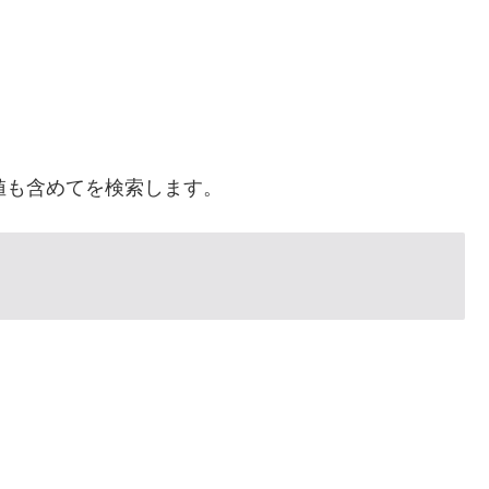
値も含めてを検索します。