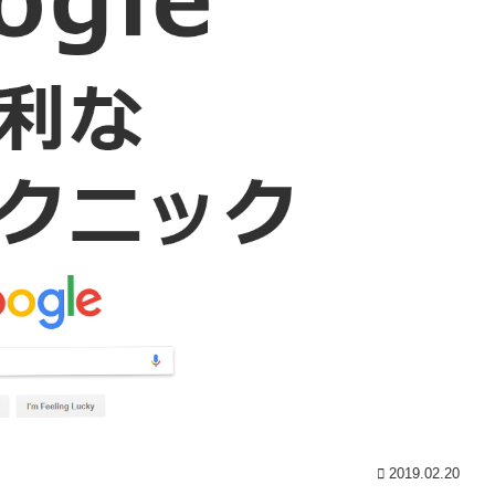
2019.02.20