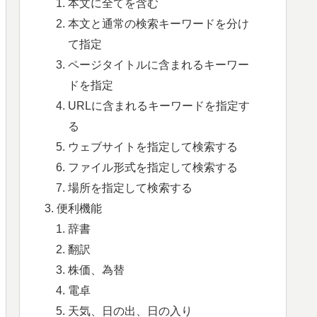
本文に全てを含む
本文と通常の検索キーワードを分け
て指定
ページタイトルに含まれるキーワー
ドを指定
URLに含まれるキーワードを指定す
る
ウェブサイトを指定して検索する
ファイル形式を指定して検索する
場所を指定して検索する
便利機能
辞書
翻訳
株価、為替
電卓
天気、日の出、日の入り