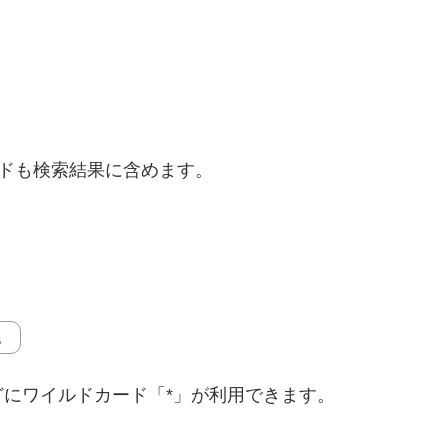
ドも検索結果に含めます。
.
にワイルドカード「*」が利用できます。