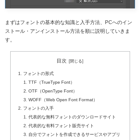
まずはフォントの基本的な知識と入手方法、PCへのイン
ストール・アンインストール方法を順に説明していきま
す。
目次
フォントの形式
TTF（TrueType Font）
OTF（OpenType Font）
WOFF（Web Open Font Format）
フォントの入手
代表的な無料フォントのダウンロードサイト
代表的な有料フォント販売サイト
自分でフォントを作成できるサービスやアプリ