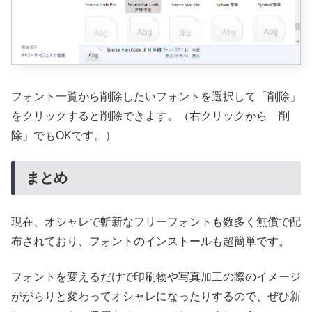
フォント一覧から削除したいフォントを選択して「削除」
をクリックすると削除できます。（右クリックから「削
除」でもOKです。）
まとめ
現在、オシャレで斬新なフリーフォントも数多く無償で配
布されており、フォントのインストールも超簡単です。
フォントを変えるだけで印刷物や写真加工の際のイメージ
ががらりと変わってオシャレになったりするので、ぜひ新