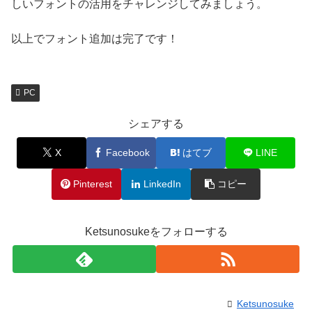
しいフォントの活用をチャレンジしてみましょう。
以上でフォント追加は完了です！
PC
シェアする
X
Facebook
はてブ
LINE
Pinterest
LinkedIn
コピー
Ketsunosukeをフォローする
Ketsunosuke