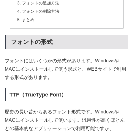
フォントの追加方法
フォントの削除方法
まとめ
フォントの形式
フォントにはいくつかの形式があります。Windowsや
MACにインストールして使う形式と、WEBサイトで利用
する形式があります。
TTF（TrueType Font）
歴史の長い昔からあるフォント形式です。Windowsや
MACにインストールして使います。汎用性が高くほとん
どの基本的なアプリケーションで利用可能ですが、