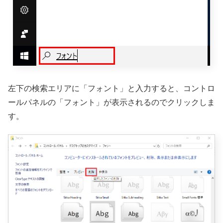
左下の検索エリアに「フォント」と入力すると、コントロ
ールパネルの「フォント」が表示されるのでクリックしま
す。