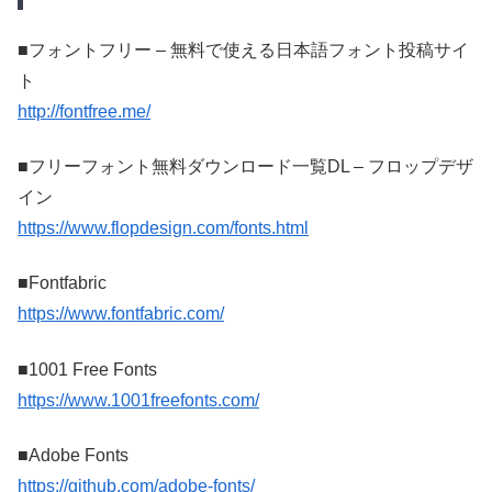
■フォントフリー – 無料で使える日本語フォント投稿サイ
ト
http://fontfree.me/
■フリーフォント無料ダウンロード一覧DL – フロップデザ
イン
https://www.flopdesign.com/fonts.html
■Fontfabric
https://www.fontfabric.com/
■1001 Free Fonts
https://www.1001freefonts.com/
■Adobe Fonts
https://github.com/adobe-fonts/