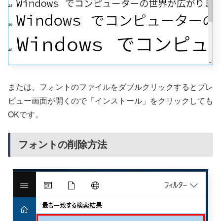
または、フォントのファイルをダブルクリックするとプレ
ビュー画面が開くので「インストール」をクリックしても
OKです。
フォントの削除方法