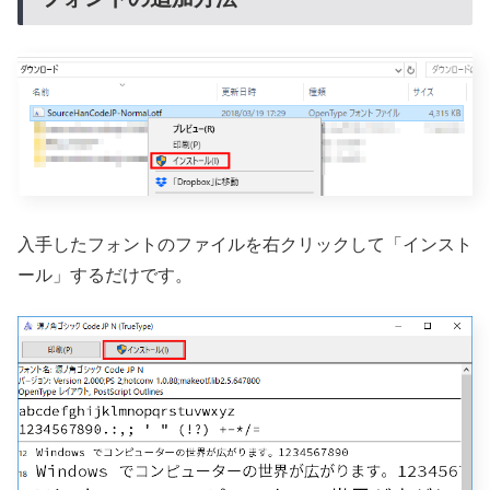
入手したフォントのファイルを右クリックして「インスト
ール」するだけです。