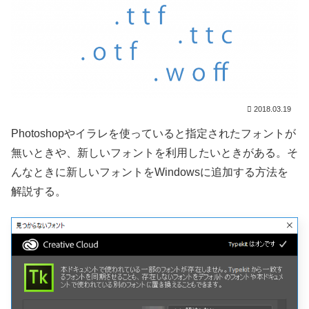
2018.03.19
Photoshopやイラレを使っていると指定されたフォントが
無いときや、新しいフォントを利用したいときがある。そ
んなときに新しいフォントをWindowsに追加する方法を
解説する。