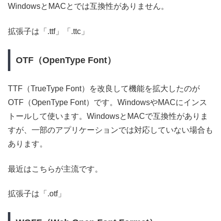
WindowsとMACとでは互換性がありません。
拡張子は「.ttf」「.ttc」
OTF（OpenType Font）
TTF（TrueType Font）を改良して機能を拡大したのが
OTF（OpenType Font）です。WindowsやMACにインス
トールして使います。WindowsとMACで互換性がありま
すが、一部のアプリケーションでは対応していない場合も
あります。
最近はこちらが主流です。
拡張子は「.otf」