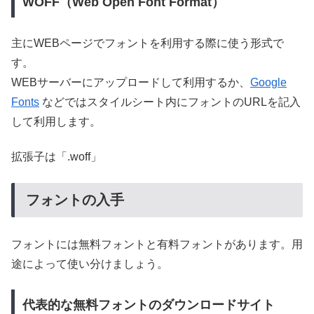
WOFF（Web Open Font Format）
主にWEBページでフォントを利用する際に使う形式で
す。
WEBサーバーにアップロードして利用するか、
Google
Fonts
などではスタイルシート内にフォントのURLを記入
して利用します。
拡張子は「.woff」
フォントの入手
フォントには無料フォントと有料フォントがあります。用
途によって使い分けましょう。
代表的な無料フォントのダウンロードサイト