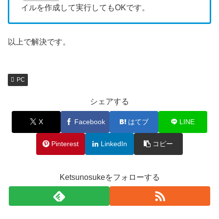
イルを作成して実行してもOKです。
以上で解決です。
PC
シェアする
X
Facebook
はてブ
LINE
Pinterest
LinkedIn
コピー
Ketsunosukeをフォローする