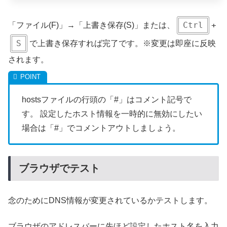
Ctrl
+
「ファイル(F)」→「上書き保存(S)」または、
S
で上書き保存すれば完了です。※変更は即座に反映
されます。
hostsファイルの行頭の「#」はコメント記号で
す。 設定したホスト情報を一時的に無効にしたい
場合は「#」でコメントアウトしましょう。
ブラウザでテスト
念のためにDNS情報が変更されているかテストします。
ブラウザのアドレスバーに先ほど設定したホスト名を入力