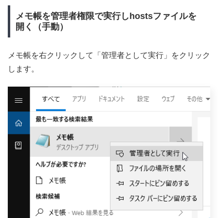
メモ帳を管理者権限で実行しhostsファイルを
開く（手動）
メモ帳を右クリックして「管理者として実行」をクリック
します。