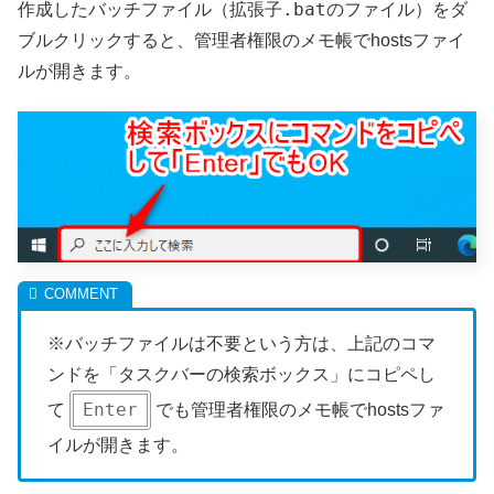
.bat
作成したバッチファイル（拡張子
のファイル）をダ
ブルクリックすると、管理者権限のメモ帳でhostsファイ
ルが開きます。
※バッチファイルは不要という方は、上記のコマ
ンドを「タスクバーの検索ボックス」にコピペし
Enter
て
でも管理者権限のメモ帳でhostsファ
イルが開きます。