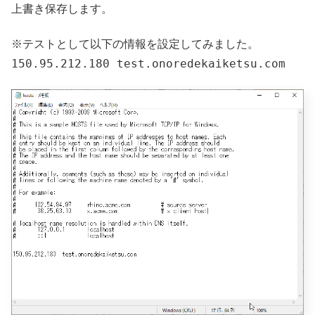
上書き保存します。
※テストとして以下の情報を設定してみました。
150.95.212.180 test.onoredekaiketsu.com