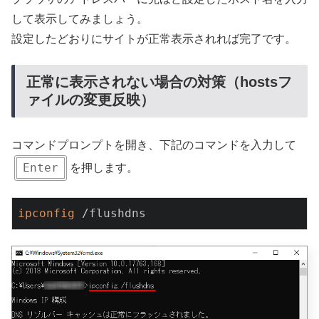
して表示してみましょう。
設定したどおりにサイトが正常表示されれば完了です。
正常に表示されない場合の対策（hostsフ
ァイルの変更反映）
コマンドプロンプトを開き、下記のコマンドを入力して
Enter
を押します。
ipconfig
 /flushdns