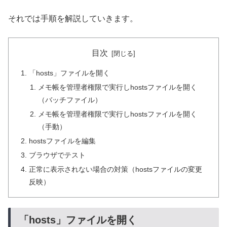
それでは手順を解説していきます。
目次
「hosts」ファイルを開く
メモ帳を管理者権限で実行しhostsファイルを開く
（バッチファイル）
メモ帳を管理者権限で実行しhostsファイルを開く
（手動）
hostsファイルを編集
ブラウザでテスト
正常に表示されない場合の対策（hostsファイルの変更
反映）
「hosts」ファイルを開く