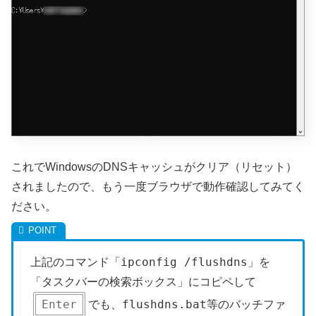
これでWindowsのDNSキャッシュがクリア（リセット）
されましたので、もう一度ブラウザで動作確認してみてく
ださい。
ipconfig /flushdns
上記のコマンド「
」を
「タスクバーの検索ボックス」にコピペして
Enter
flushdns.bat
でも、
等のバッチファ