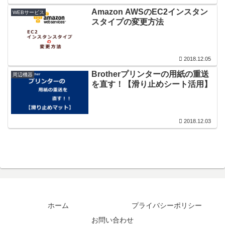
Amazon AWSのEC2インスタン
WEBサービス
スタイプの変更方法
2018.12.05
Brotherプリンターの用紙の重送
周辺機器
を直す！【滑り止めシート活用】
2018.12.03
ホーム
プライバシーポリシー
お問い合わせ